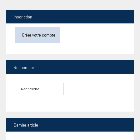
Inscription
Créer votre compte
Rechercher
Dernier
article