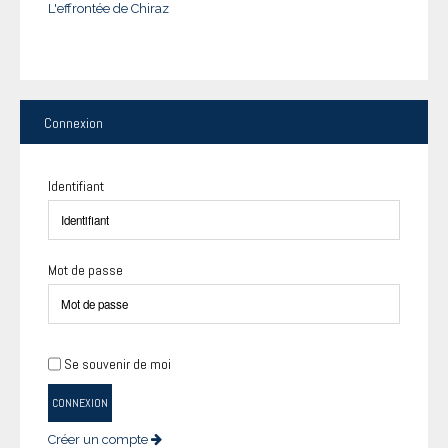
L'effrontée de Chiraz
Connexion
Identifiant
Mot de passe
Se souvenir de moi
CONNEXION
Créer un compte