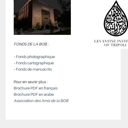
FONDS DE LA BOB :
-
Fonds photographique
-
Fonds cartographique
-
Fonds de manuscrits
Pour en savoir plus :
Brochure PDF en français
Brochure PDF en arabe
Association des Amis de la BOB