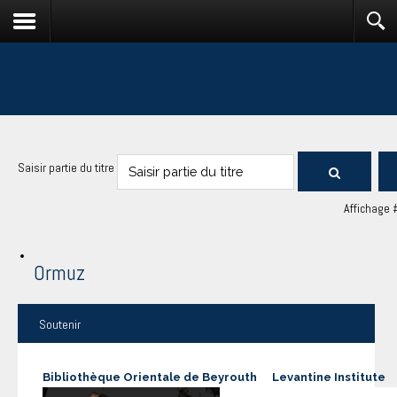
Saisir partie du titre
Affichage 
Ormuz
Soutenir
Bibliothèque Orientale de Beyrouth
Levantine Institute