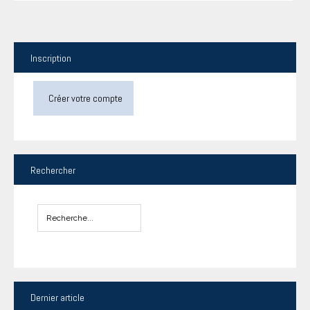
Inscription
Créer votre compte
Rechercher
Dernier
article