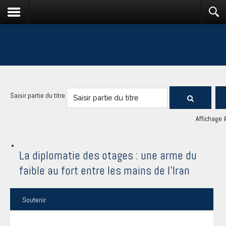
Saisir partie du titre
Affichage 
La diplomatie des otages : une arme du
faible au fort entre les mains de l’Iran
Soutenir