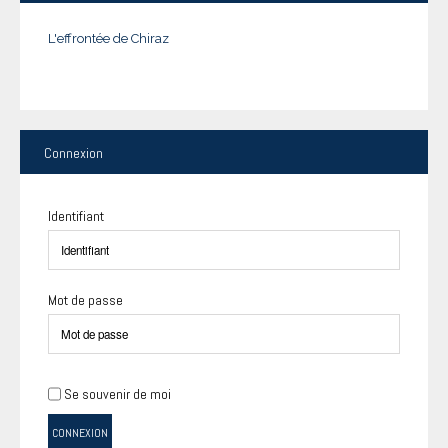
L'effrontée de Chiraz
Connexion
Identifiant
Mot de passe
Se souvenir de moi
CONNEXION