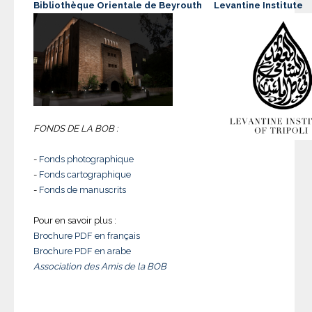
Bibliothèque Orientale de Beyrouth
Levantine Institute
FONDS DE LA BOB :
-
Fonds photographique
-
Fonds cartographique
-
Fonds de manuscrits
Pour en savoir plus :
Brochure PDF en français
Brochure PDF en arabe
Association des Amis de la BOB