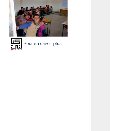
Pour en savoir plus