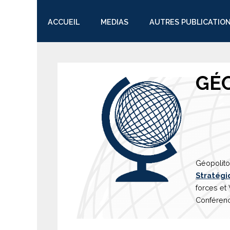
ACCUEIL
MEDIAS
AUTRES PUBLICATIO
TWITTER
GÉ
Géopolito
Stratégi
forces et
Conférenc