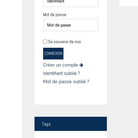
Mot de passe
Se souvenir de moi
CONNEXION
Créer un compte
Identifiant oublié ?
Mot de passe oublié ?
Tags