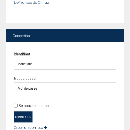
L'effrontée de Chiraz
Connexion
Identifiant
Mot de passe
Se souvenir de moi
CONNEXION
Créer un compte