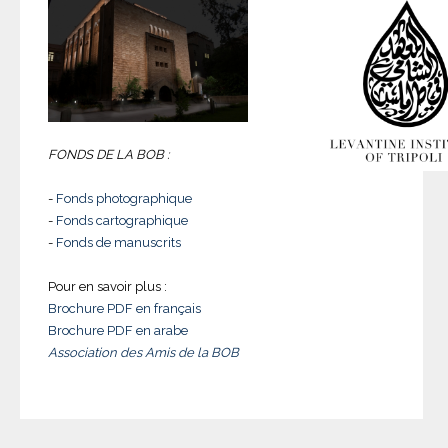
FONDS DE LA BOB :
-
Fonds photographique
-
Fonds cartographique
-
Fonds de manuscrits
Pour en savoir plus :
Brochure PDF en français
Brochure PDF en arabe
Association des Amis de la BOB