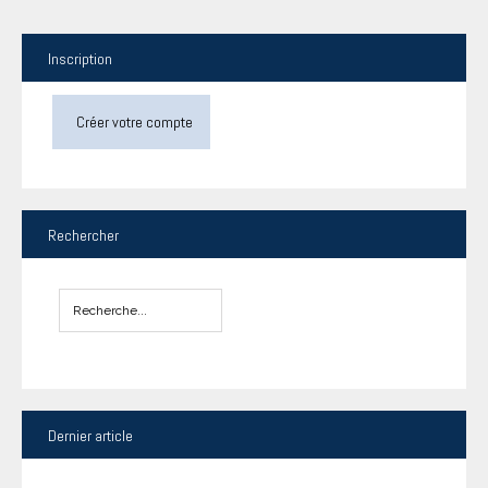
Inscription
Créer votre compte
Rechercher
Dernier
article