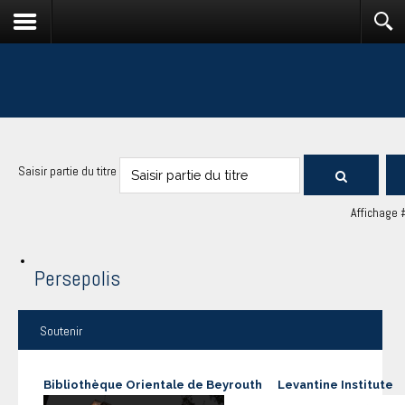
Saisir partie du titre
Affichage 
Persepolis
Soutenir
Bibliothèque Orientale de Beyrouth
Levantine Institute