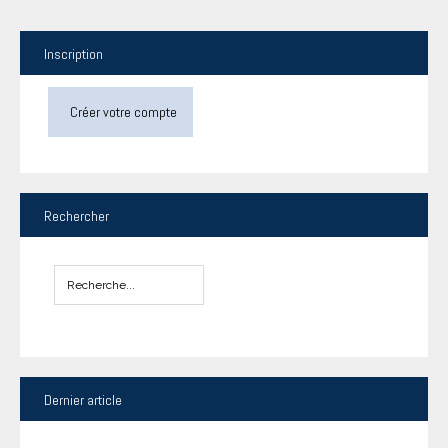
Inscription
Créer votre compte
Rechercher
Dernier
article