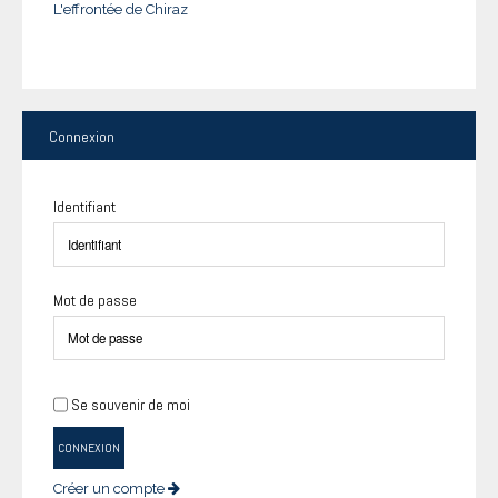
L'effrontée de Chiraz
Connexion
Identifiant
Mot de passe
Se souvenir de moi
CONNEXION
Créer un compte