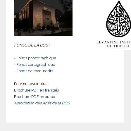
FONDS DE LA BOB :
-
Fonds photographique
-
Fonds cartographique
-
Fonds de manuscrits
Pour en savoir plus :
Brochure PDF en français
Brochure PDF en arabe
Association des Amis de la BOB