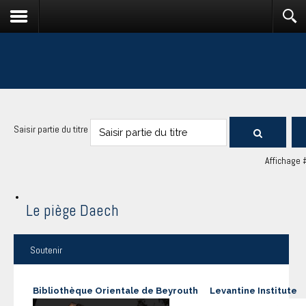
Saisir partie du titre
Affichage 
Le piège Daech
Soutenir
Bibliothèque Orientale de Beyrouth
Levantine Institute