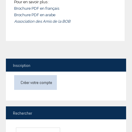
Pour en savoir plus :
Brochure PDF en français
Brochure PDF en arabe
Association des Amis de la BOB
Inscription
Créer votre compte
Rechercher