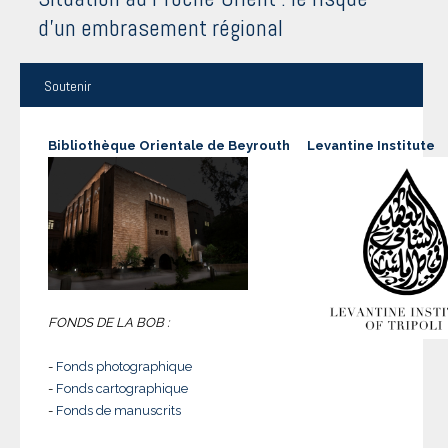
d'un embrasement régional
Soutenir
Bibliothèque Orientale de Beyrouth
Levantine Institute
FONDS DE LA BOB :
-
Fonds photographique
-
Fonds cartographique
-
Fonds de manuscrits