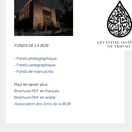
FONDS DE LA BOB :
-
Fonds photographique
-
Fonds cartographique
-
Fonds de manuscrits
Pour en savoir plus :
Brochure PDF en français
Brochure PDF en arabe
Association des Amis de la BOB