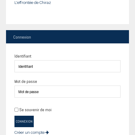
L'effrontée de Chiraz
Connexion
Identifiant
Mot de passe
Se souvenir de moi
CONNEXION
Créer un compte