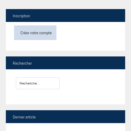
Inscription
Créer votre compte
Rechercher
Dernier
article