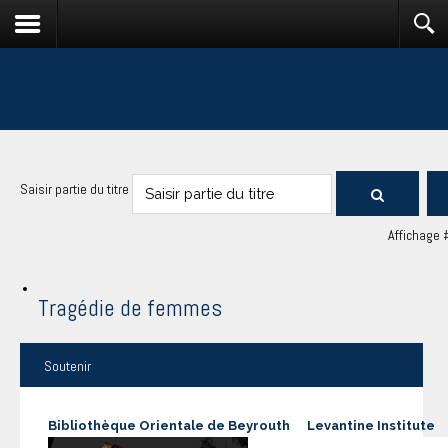
Saisir partie du titre
Affichage 
Tragédie de femmes
Soutenir
Bibliothèque Orientale de Beyrouth
Levantine Institute