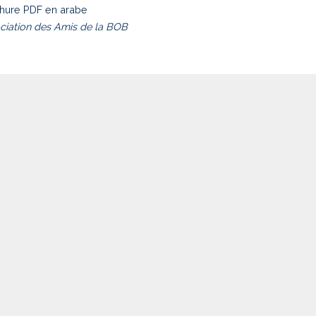
hure PDF en arabe
ciation des Amis de la BOB