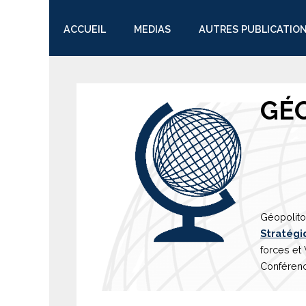
ACCUEIL
MEDIAS
AUTRES PUBLICATIO
TWITTER
GÉ
Géopolito
Stratégi
forces et
Conférenc