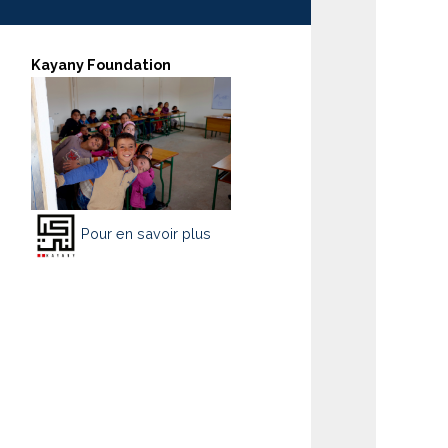
Kayany Foundation
Pour en savoir plus