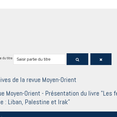
ie du titre
ives de la revue Moyen-Orient
e Moyen-Orient - Présentation du livre "Le
e : Liban, Palestine et Irak"