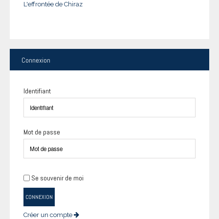
L'effrontée de Chiraz
Connexion
Identifiant
Mot de passe
Se souvenir de moi
CONNEXION
Créer un compte