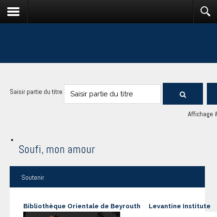
Saisir partie du titre
Affichage 
Soufi, mon amour
Soutenir
Bibliothèque Orientale de Beyrouth
Levantine Institute