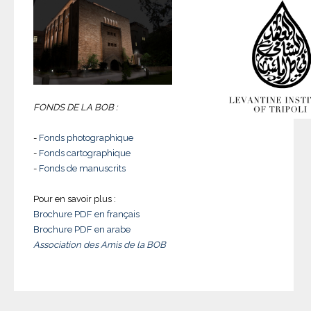
FONDS DE LA BOB :
-
Fonds photographique
-
Fonds cartographique
-
Fonds de manuscrits
Pour en savoir plus :
Brochure PDF en français
Brochure PDF en arabe
Association des Amis de la BOB