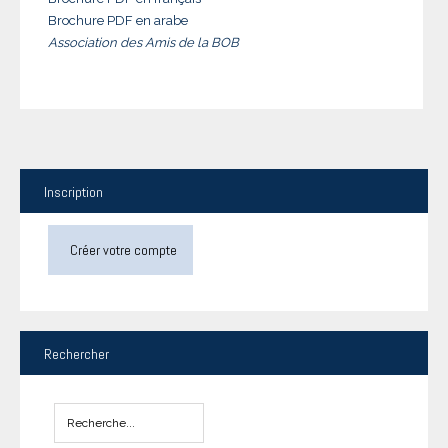
Brochure PDF en arabe
Association des Amis de la BOB
Inscription
Créer votre compte
Rechercher