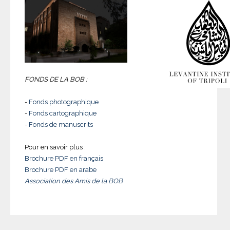
FONDS DE LA BOB :
-
Fonds photographique
-
Fonds cartographique
-
Fonds de manuscrits
Pour en savoir plus :
Brochure PDF en français
Brochure PDF en arabe
Association des Amis de la BOB