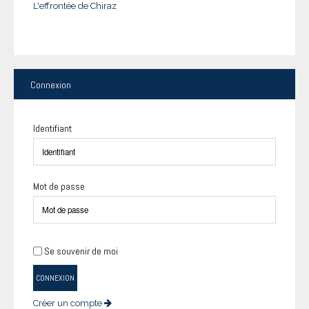
L'effrontée de Chiraz
Connexion
Identifiant
Mot de passe
Se souvenir de moi
CONNEXION
Créer un compte