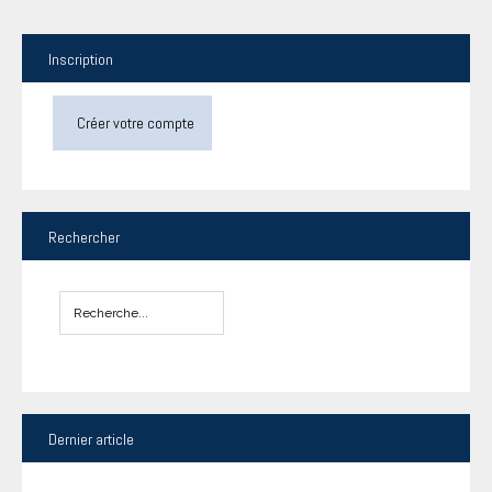
Inscription
Créer votre compte
Rechercher
Dernier
article