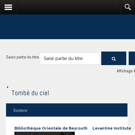
Saisir partie du titre
Affichage 
Tombé du ciel
Soutenir
Bibliothèque Orientale de Beyrouth
Levantine Institute