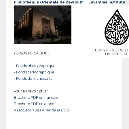
Bibliothèque Orientale de Beyrouth
Levantine Institute
FONDS DE LA BOB :
-
Fonds photographique
-
Fonds cartographique
-
Fonds de manuscrits
Pour en savoir plus :
Brochure PDF en français
Brochure PDF en arabe
Association des Amis de la BOB