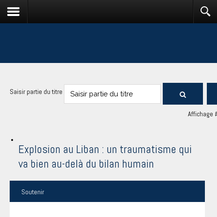
Saisir partie du titre
Affichage 
Explosion au Liban : un traumatisme qui
va bien au-delà du bilan humain
Soutenir