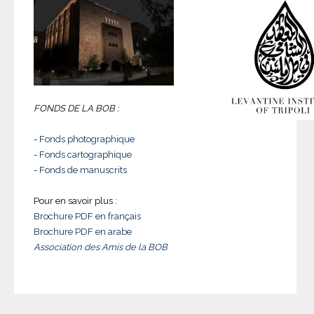
FONDS DE LA BOB :
-
Fonds photographique
-
Fonds cartographique
-
Fonds de manuscrits
Pour en savoir plus :
Brochure PDF en français
Brochure PDF en arabe
Association des Amis de la BOB