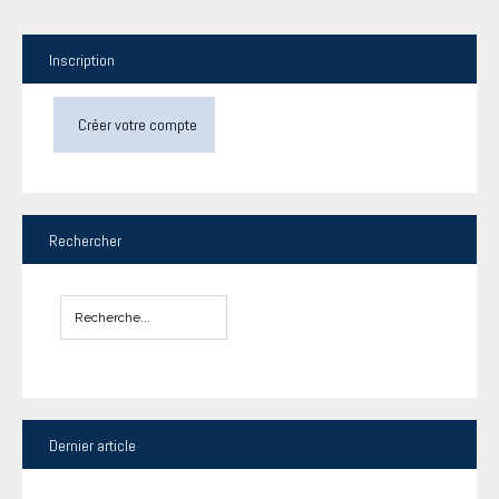
Inscription
Créer votre compte
Rechercher
Dernier
article