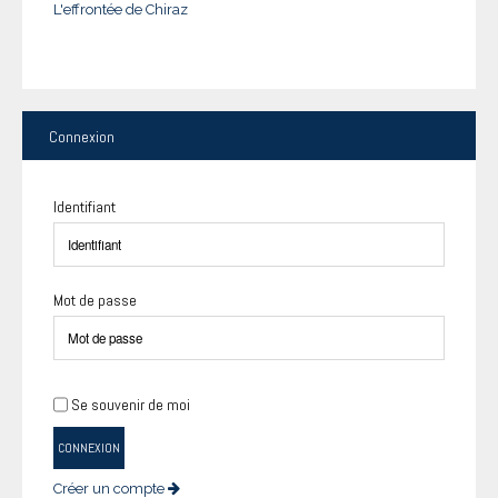
L'effrontée de Chiraz
Connexion
Identifiant
Mot de passe
Se souvenir de moi
CONNEXION
Créer un compte