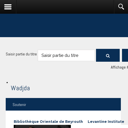
Saisir partie du titre
Affichage 
Wadjda
Soutenir
Bibliothèque Orientale de Beyrouth
Levantine Institute