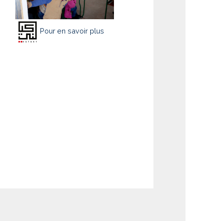
Pour en savoir plus