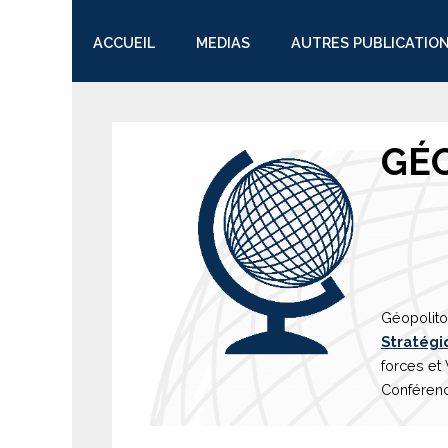
ACCUEIL
MEDIAS
AUTRES PUBLICATIO
TWITTER
GÉ
Géopolito
Stratégi
forces et
Conférenc