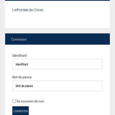
L'effrontée de Chiraz
Connexion
Identifiant
Mot de passe
Se souvenir de moi
CONNEXION