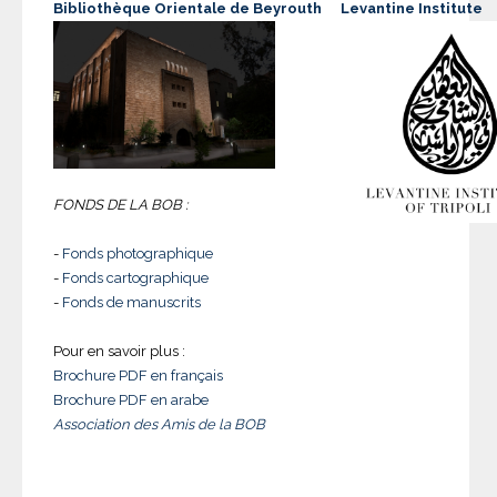
Bibliothèque Orientale de Beyrouth
Levantine Institute
FONDS DE LA BOB :
-
Fonds photographique
-
Fonds cartographique
-
Fonds de manuscrits
Pour en savoir plus :
Brochure PDF en français
Brochure PDF en arabe
Association des Amis de la BOB