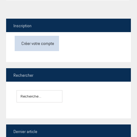
Inscription
Créer votre compte
Rechercher
Dernier
article