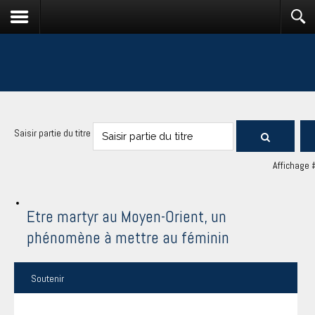
Saisir partie du titre
Affichage 
Etre martyr au Moyen-Orient, un
phénomène à mettre au féminin
Soutenir