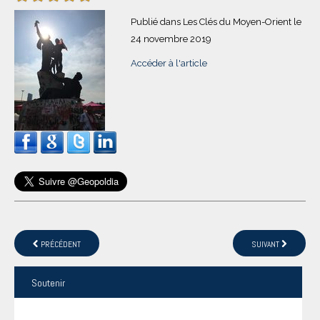
Publié dans Les Clés du Moyen-Orient le
24 novembre 2019
Accéder à l'article
PRÉCÉDENT
SUIVANT
Soutenir