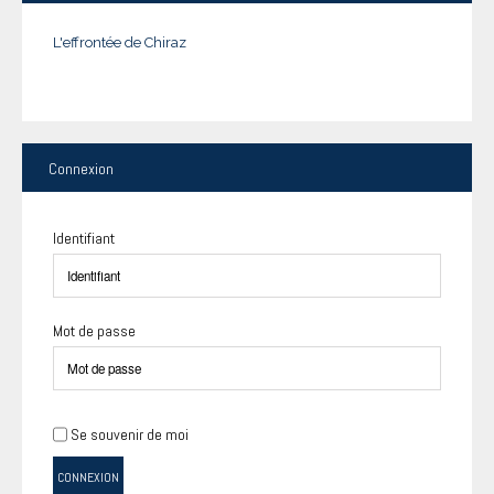
L'effrontée de Chiraz
Connexion
Identifiant
Mot de passe
Se souvenir de moi
CONNEXION