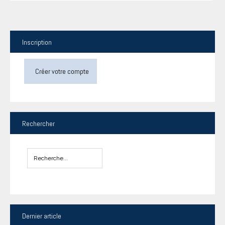
Inscription
Créer votre compte
Rechercher
Dernier
article