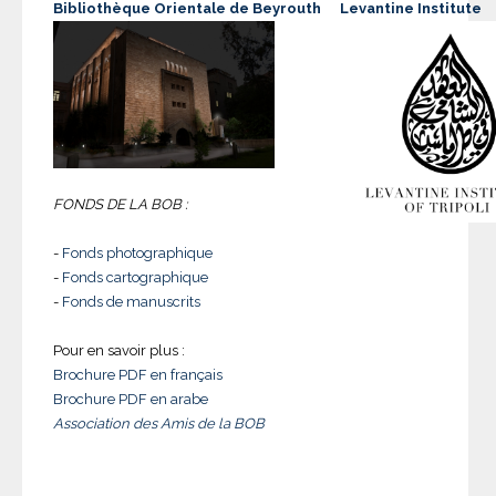
Bibliothèque Orientale de Beyrouth
Levantine Institute
FONDS DE LA BOB :
-
Fonds photographique
-
Fonds cartographique
-
Fonds de manuscrits
Pour en savoir plus :
Brochure PDF en français
Brochure PDF en arabe
Association des Amis de la BOB