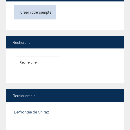
Créer votre compte
Rechercher
Dernier
article
L'effrontée de Chiraz