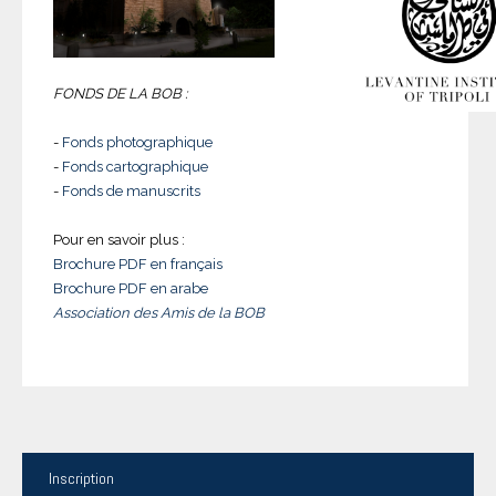
FONDS DE LA BOB :
-
Fonds photographique
-
Fonds cartographique
-
Fonds de manuscrits
Pour en savoir plus :
Brochure PDF en français
Brochure PDF en arabe
Association des Amis de la BOB
Inscription