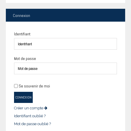
Connexion
Identifiant
Mot de passe
Se souvenir de moi
CONNEXION
Créer un compte
Identifiant oublié ?
Mot de passe oublié ?