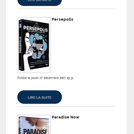
Persepolis
Publié le jeudi 27 décembre 2007 19:31
LIRE LA SUITE
Paradise Now