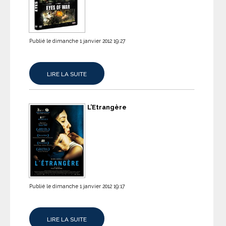
Publié le dimanche 1 janvier 2012 19:27
LIRE LA SUITE
L’Etrangère
Publié le dimanche 1 janvier 2012 19:17
LIRE LA SUITE