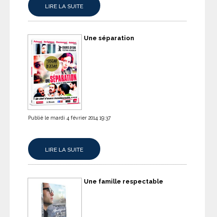
LIRE LA SUITE
Une séparation
Publié le mardi 4 février 2014 19:37
LIRE LA SUITE
Une famille respectable