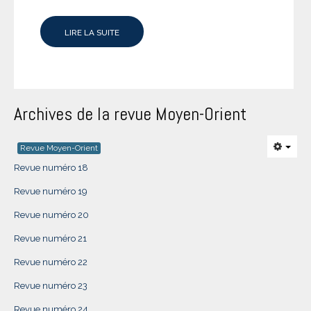
LIRE LA SUITE
Archives de la revue Moyen-Orient
Revue Moyen-Orient
Revue numéro 18
Revue numéro 19
Revue numéro 20
Revue numéro 21
Revue numéro 22
Revue numéro 23
Revue numéro 24