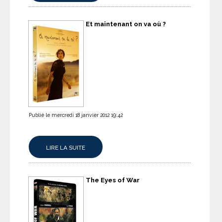
Et maintenant on va où ?
Publié le mercredi 18 janvier 2012 19:42
LIRE LA SUITE
The Eyes of War