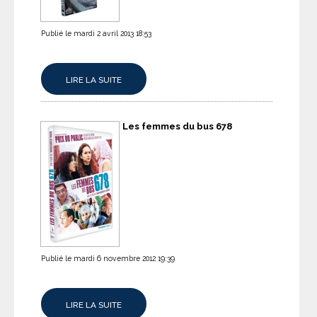
Publié le mardi 2 avril 2013 18:53
LIRE LA SUITE
Les femmes du bus 678
Publié le mardi 6 novembre 2012 19:39
LIRE LA SUITE