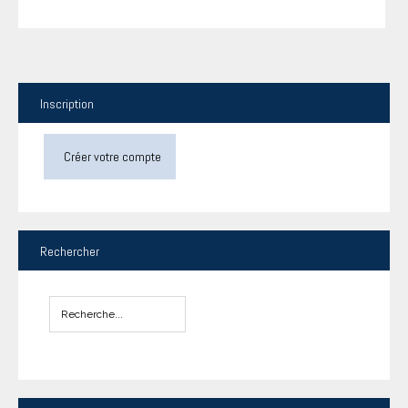
Inscription
Créer votre compte
Rechercher