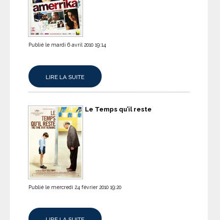
Publié le mardi 6 avril 2010 19:14
LIRE LA SUITE
Le Temps qu’il reste
Publié le mercredi 24 février 2010 19:20
LIRE LA SUITE