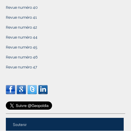
Revue numéro 40
Revue numéro 41
Revue numéro 42
Revue numéro 44
Revue numéro 45
Revue numéro 46
Revue numéro 47
Soutenir