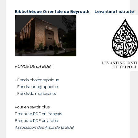
Bibliothèque Orientale de Beyrouth
Levantine Institute
FONDS DE LA BOB :
-
Fonds photographique
-
Fonds cartographique
-
Fonds de manuscrits
Pour en savoir plus :
Brochure PDF en français
Brochure PDF en arabe
Association des Amis de la BOB