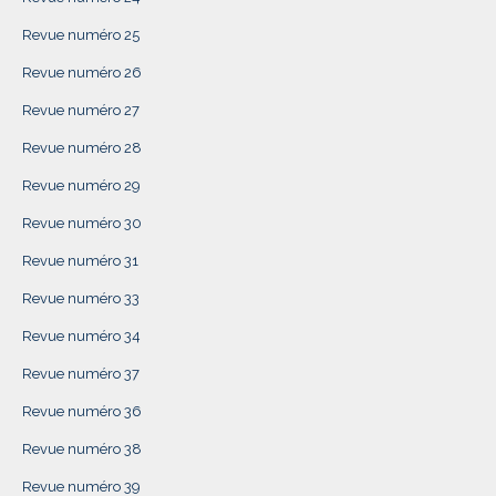
Revue numéro 25
Revue numéro 26
Revue numéro 27
Revue numéro 28
Revue numéro 29
Revue numéro 30
Revue numéro 31
Revue numéro 33
Revue numéro 34
Revue numéro 37
Revue numéro 36
Revue numéro 38
Revue numéro 39