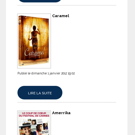
Caramel
Publié le dimanche 1 janvier 2012 19:02
LIRE LA SUITE
Amerrika