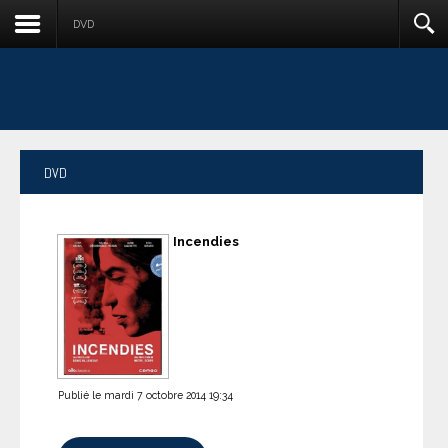
DVD
DVD
Incendies
Publié le mardi 7 octobre 2014 19:34