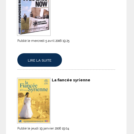
Publié le mercredi 5 avril 2006 19:25
LIRE LA SUITE
La fiancée syrienne
Publié le jeudi 19 janvier 2006 19:04