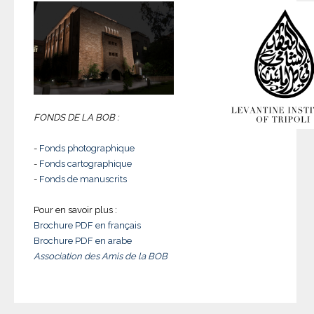
FONDS DE LA BOB :
-
Fonds photographique
-
Fonds cartographique
-
Fonds de manuscrits
Pour en savoir plus :
Brochure PDF en français
Brochure PDF en arabe
Association des Amis de la BOB