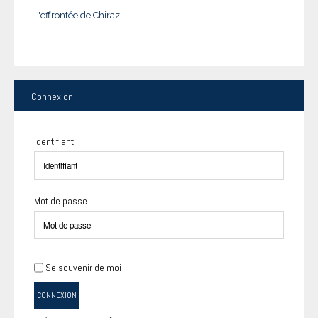
L'effrontée de Chiraz
Connexion
Identifiant
Mot de passe
Se souvenir de moi
CONNEXION