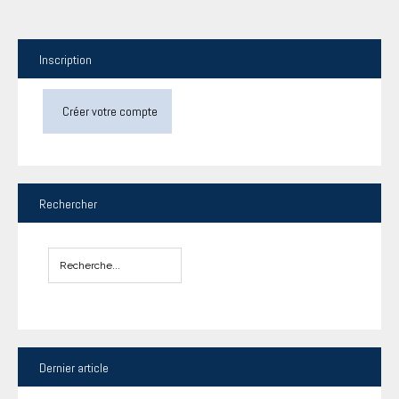
Inscription
Créer votre compte
Rechercher
Dernier
article