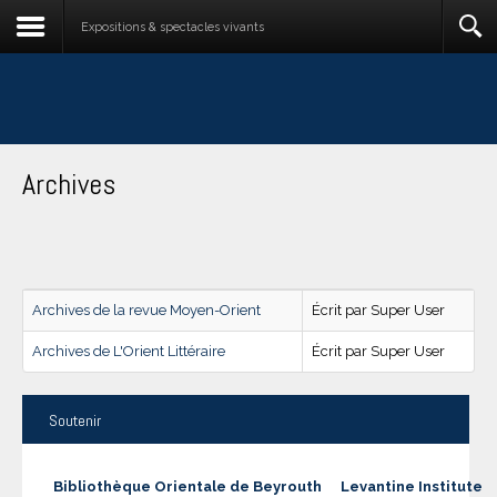
Expositions & spectacles vivants
Archives
Archives de la revue Moyen-Orient
Écrit par Super User
Archives de L'Orient Littéraire
Écrit par Super User
Soutenir
Bibliothèque Orientale de Beyrouth
Levantine Institute