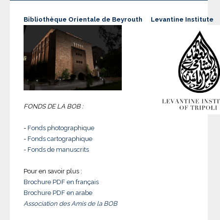
Bibliothèque Orientale de Beyrouth
Levantine Institute
FONDS DE LA BOB :
-
Fonds photographique
-
Fonds cartographique
-
Fonds de manuscrits
Pour en savoir plus :
Brochure PDF en français
Brochure PDF en arabe
Association des Amis de la BOB