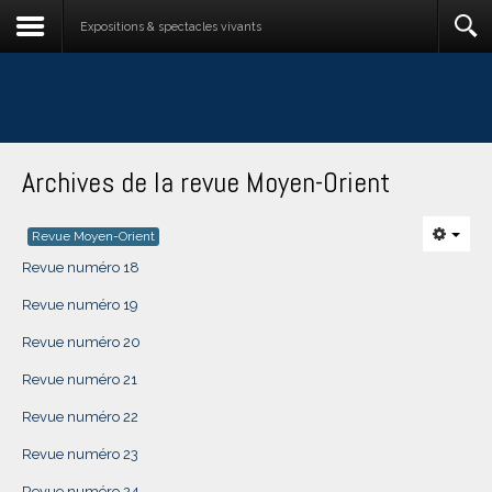
Expositions & spectacles vivants
Archives de la revue Moyen-Orient
Revue Moyen-Orient
Revue numéro 18
Revue numéro 19
Revue numéro 20
Revue numéro 21
Revue numéro 22
Revue numéro 23
Revue numéro 24