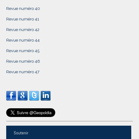
Revue numéro 40
Revue numéro 41
Revue numéro 42
Revue numéro 44
Revue numéro 45
Revue numéro 46
Revue numéro 47
Soutenir