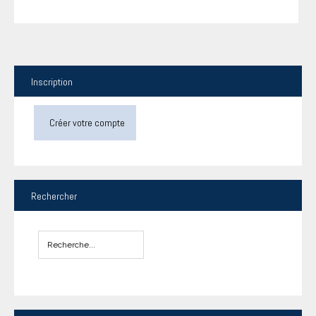
Inscription
Créer votre compte
Rechercher