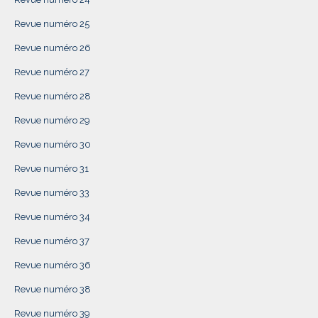
Revue numéro 25
Revue numéro 26
Revue numéro 27
Revue numéro 28
Revue numéro 29
Revue numéro 30
Revue numéro 31
Revue numéro 33
Revue numéro 34
Revue numéro 37
Revue numéro 36
Revue numéro 38
Revue numéro 39