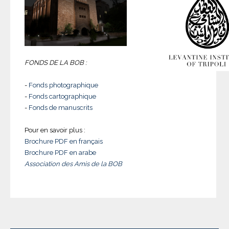
FONDS DE LA BOB :
-
Fonds photographique
-
Fonds cartographique
-
Fonds de manuscrits
Pour en savoir plus :
Brochure PDF en français
Brochure PDF en arabe
Association des Amis de la BOB