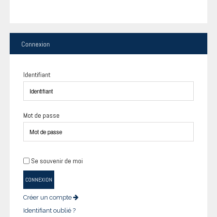
Connexion
Identifiant
Mot de passe
Se souvenir de moi
CONNEXION
Créer un compte
Identifiant oublié ?