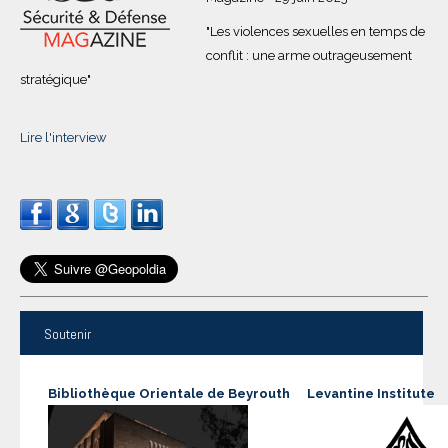
"Les violences sexuelles en temps de
conflit : une arme outrageusement
stratégique"
Lire l'interview
Soutenir
Bibliothèque Orientale de Beyrouth
Levantine Institute