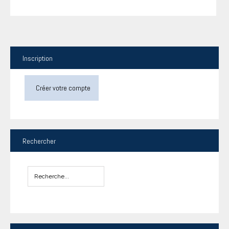
Inscription
Créer votre compte
Rechercher