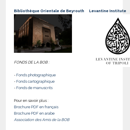
Bibliothèque Orientale de Beyrouth
Levantine Institute
FONDS DE LA BOB :
-
Fonds photographique
-
Fonds cartographique
-
Fonds de manuscrits
Pour en savoir plus :
Brochure PDF en français
Brochure PDF en arabe
Association des Amis de la BOB