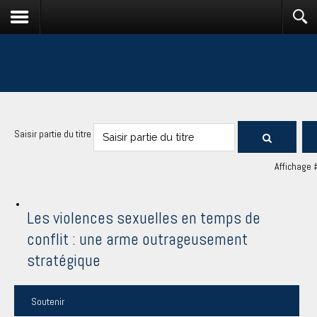
Saisir partie du titre
Affichage 
Les violences sexuelles en temps de
conflit : une arme outrageusement
stratégique
Soutenir