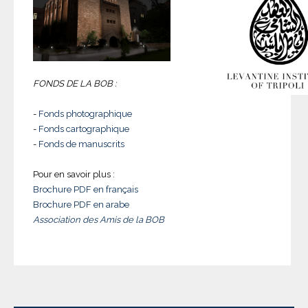
FONDS DE LA BOB :
-
Fonds photographique
-
Fonds cartographique
-
Fonds de manuscrits
Pour en savoir plus :
Brochure PDF en français
Brochure PDF en arabe
Association des Amis de la BOB