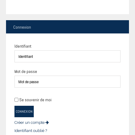
Connexion
Identifiant
Mot de passe
Se souvenir de moi
CONNEXION
Créer un compte
Identifiant oublié ?