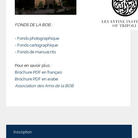
FONDS DE LA BOB :
-
Fonds photographique
-
Fonds cartographique
-
Fonds de manuscrits
Pour en savoir plus :
Brochure PDF en français
Brochure PDF en arabe
Association des Amis de la BOB
Inscription