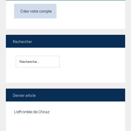
Créer votre compte
Rechercher
Dernier
article
L'effrontée de Chiraz