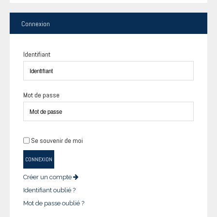
Connexion
Identifiant
Mot de passe
Se souvenir de moi
CONNEXION
Créer un compte
Identifiant oublié ?
Mot de passe oublié ?