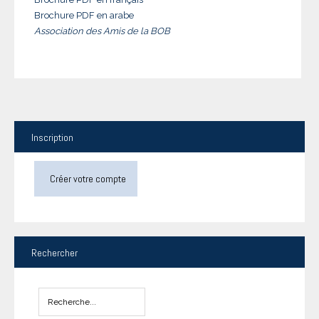
Brochure PDF en arabe
Association des Amis de la BOB
Inscription
Créer votre compte
Rechercher