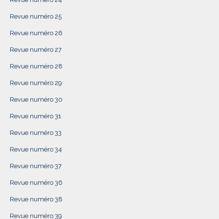
Revue numéro 25
Revue numéro 26
Revue numéro 27
Revue numéro 28
Revue numéro 29
Revue numéro 30
Revue numéro 31
Revue numéro 33
Revue numéro 34
Revue numéro 37
Revue numéro 36
Revue numéro 38
Revue numéro 39