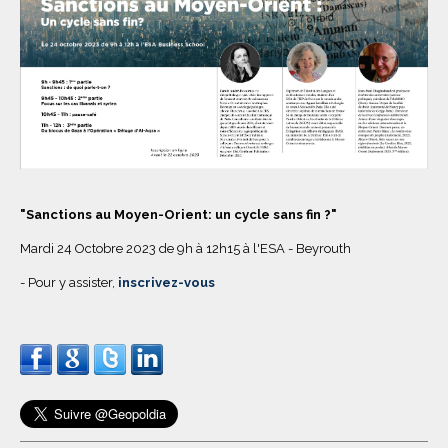
"Sanctions au Moyen-Orient: un cycle sans fin ?"
Mardi 24 Octobre 2023 de 9h à 12h15 à l'ESA - Beyrouth
- Pour y assister,
inscrivez-vous