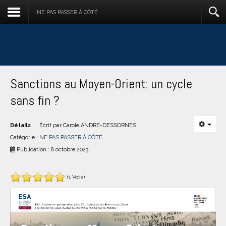
NE PAS PASSER À CÔTÉ
Sanctions au Moyen-Orient: un cycle
sans fin ?
Détails
Écrit par
Carole ANDRE-DESSORNES
Catégorie :
NE PAS PASSER À CÔTÉ
Publication : 8 octobre 2023
(1 Vote)