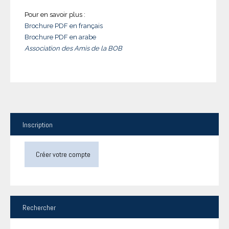
Pour en savoir plus :
Brochure PDF en français
Brochure PDF en arabe
Association des Amis de la BOB
Inscription
Créer votre compte
Rechercher