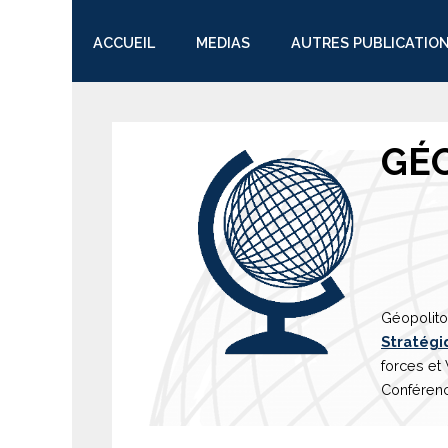
ACCUEIL
MEDIAS
AUTRES PUBLICATIO
TWITTER
GÉ
Géopolito
Stratégi
forces et
Conférenc