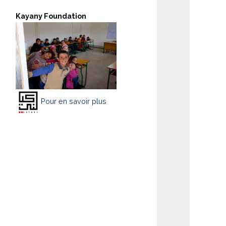
Kayany Foundation
Pour en savoir plus