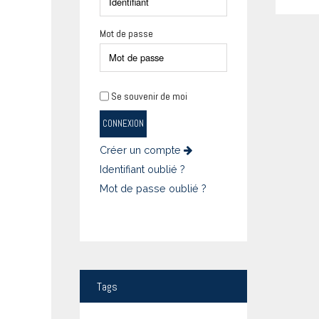
Mot de passe
Se souvenir de moi
CONNEXION
Créer un compte
Identifiant oublié ?
Mot de passe oublié ?
Tags