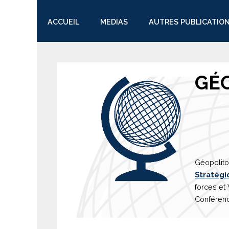
ACCUEIL
MEDIAS
AUTRES PUBLICATIO
TWITTER
GÉ
Géopolito
Stratégi
forces et
Conférenc