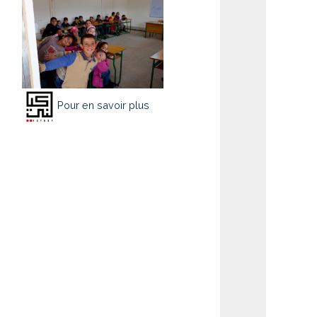
Pour en savoir plus