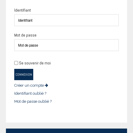
Identifiant
Mot de passe
Se souvenir de moi
CONNEXION
Créer un compte
Identifiant oublié ?
Mot de passe oublié ?