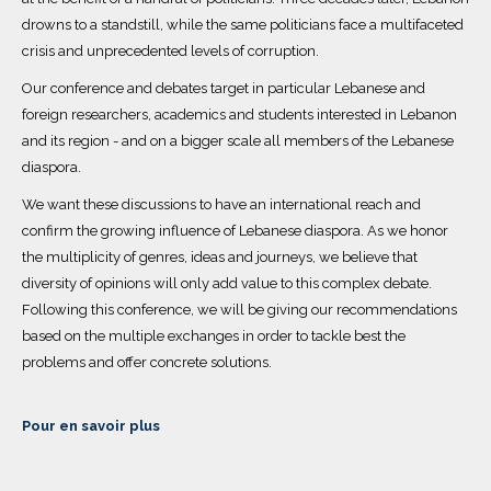
drowns to a standstill, while the same politicians face a multifaceted
crisis and unprecedented levels of corruption.
Our conference and debates target in particular Lebanese and
foreign researchers, academics and students interested in Lebanon
and its region - and on a bigger scale all members of the Lebanese
diaspora.
We want these discussions to have an international reach and
confirm the growing influence of Lebanese diaspora. As we honor
the multiplicity of genres, ideas and journeys, we believe that
diversity of opinions will only add value to this complex debate.
Following this conference, we will be giving our recommendations
based on the multiple exchanges in order to tackle best the
problems and offer concrete solutions.
Pour en savoir plus