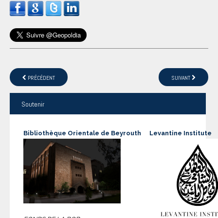
PRÉCÉDENT
SUIVANT
Soutenir
Bibliothèque Orientale de Beyrouth
Levantine Institute