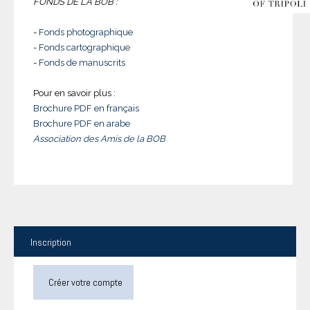
FONDS DE LA BOB :
-
Fonds photographique
-
Fonds cartographique
-
Fonds de manuscrits
Pour en savoir plus :
Brochure PDF en français
Brochure PDF en arabe
Association des Amis de la BOB
Inscription
Créer votre compte