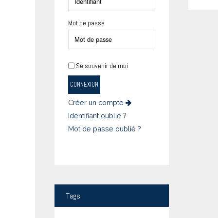
Mot de passe
Se souvenir de moi
CONNEXION
Créer un compte
Identifiant oublié ?
Mot de passe oublié ?
Tags