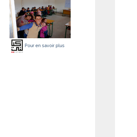
Pour en savoir plus