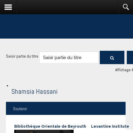
Saisir partie du titre
Affichage 
Shamsia Hassani
Soutenir
Bibliothèque Orientale de Beyrouth
Levantine Institute