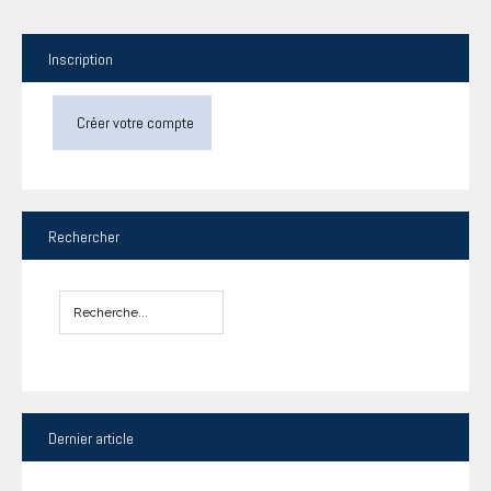
Inscription
Créer votre compte
Rechercher
Dernier
article