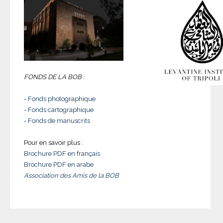
FONDS DE LA BOB :
-
Fonds photographique
-
Fonds cartographique
-
Fonds de manuscrits
Pour en savoir plus :
Brochure PDF en français
Brochure PDF en arabe
Association des Amis de la BOB