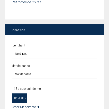
L'effrontée de Chiraz
Connexion
Identifiant
Mot de passe
Se souvenir de moi
CONNEXION
Créer un compte