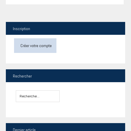
Inscription
Créer votre compte
Rechercher
Dernier
article