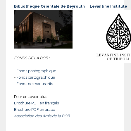
Bibliothèque Orientale de Beyrouth
Levantine Institute
FONDS DE LA BOB :
-
Fonds photographique
-
Fonds cartographique
-
Fonds de manuscrits
Pour en savoir plus :
Brochure PDF en français
Brochure PDF en arabe
Association des Amis de la BOB