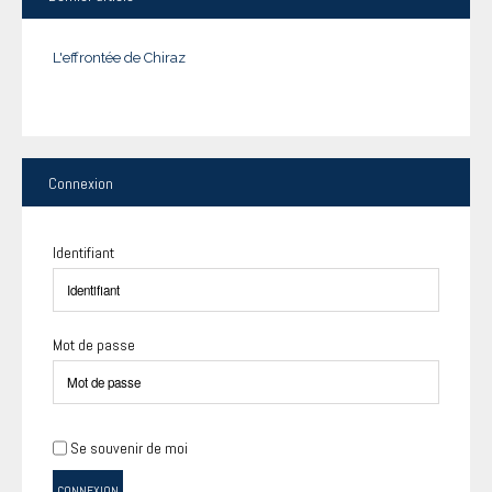
L'effrontée de Chiraz
Connexion
Identifiant
Mot de passe
Se souvenir de moi
CONNEXION