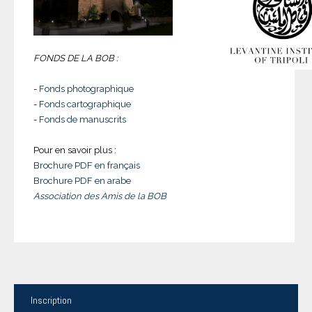
FONDS DE LA BOB :
-
Fonds photographique
-
Fonds cartographique
-
Fonds de manuscrits
Pour en savoir plus :
Brochure PDF en français
Brochure PDF en arabe
Association des Amis de la BOB
Inscription