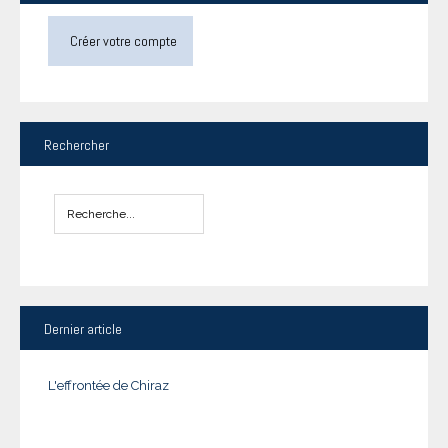
Créer votre compte
Rechercher
Dernier
article
L'effrontée de Chiraz