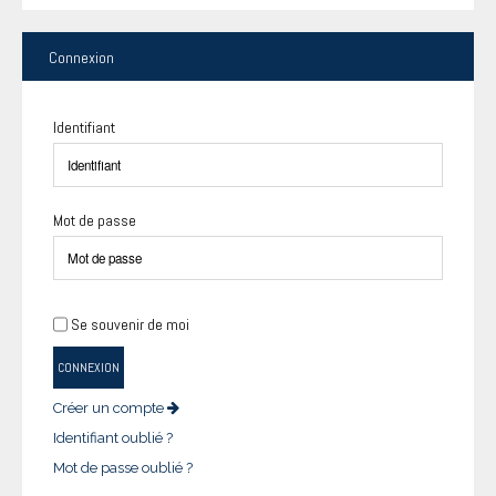
Connexion
Identifiant
Mot de passe
Se souvenir de moi
CONNEXION
Créer un compte
Identifiant oublié ?
Mot de passe oublié ?