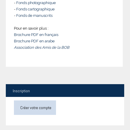
-
Fonds photographique
-
Fonds cartographique
-
Fonds de manuscrits
Pour en savoir plus :
Brochure PDF en français
Brochure PDF en arabe
Association des Amis de la BOB
Inscription
Créer votre compte