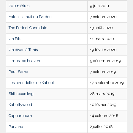
200 mètres
9 juin 2021
Yalda, La nuit du Pardon
7 octobre 2020
The Perfect Candidate
13 août 2020
Un Fils
11 mars 2020
Un divan à Tunis
19 février 2020
It must be heaven
5 décembre 2019
Pour Sama
7 octobre 2019
Les hirondelles de Kaboul
17 septembre 2019
Still recording
28 mars 2019
Kabullywood
10 février 2019
Capharnaüm
14 octobre 2018
Parvana
2 juillet 2018