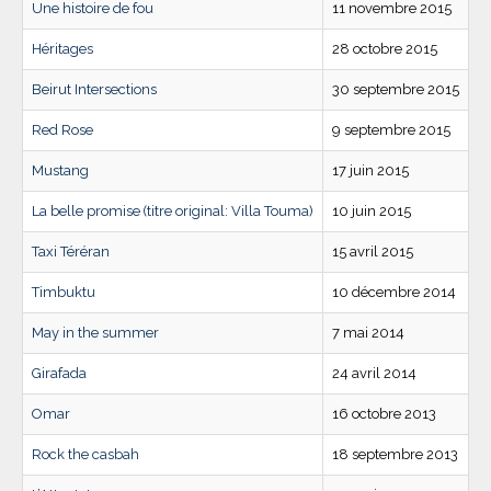
Une histoire de fou
11 novembre 2015
Héritages
28 octobre 2015
Beirut Intersections
30 septembre 2015
Red Rose
9 septembre 2015
Mustang
17 juin 2015
La belle promise (titre original: Villa Touma)
10 juin 2015
Taxi Téréran
15 avril 2015
Timbuktu
10 décembre 2014
May in the summer
7 mai 2014
Girafada
24 avril 2014
Omar
16 octobre 2013
Rock the casbah
18 septembre 2013