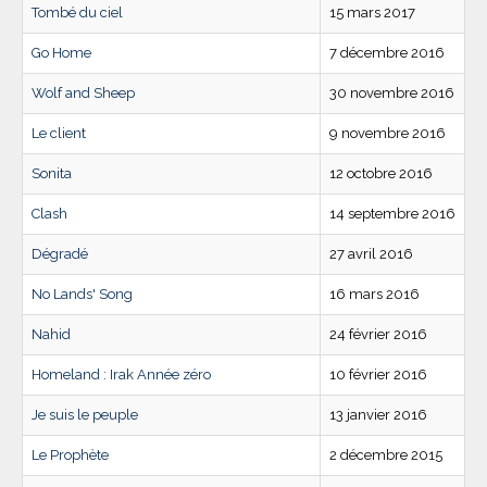
Tombé du ciel
15 mars 2017
Go Home
7 décembre 2016
Wolf and Sheep
30 novembre 2016
Le client
9 novembre 2016
Sonita
12 octobre 2016
Clash
14 septembre 2016
Dégradé
27 avril 2016
No Lands' Song
16 mars 2016
Nahid
24 février 2016
Homeland : Irak Année zéro
10 février 2016
Je suis le peuple
13 janvier 2016
Le Prophète
2 décembre 2015