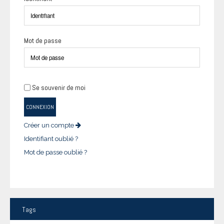
Mot de passe
Se souvenir de moi
CONNEXION
Créer un compte
Identifiant oublié ?
Mot de passe oublié ?
Tags