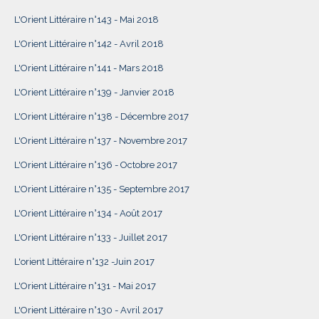
L'Orient Littéraire n°143 - Mai 2018
L'Orient Littéraire n°142 - Avril 2018
L'Orient Littéraire n°141 - Mars 2018
L'Orient Littéraire n°139 - Janvier 2018
L'Orient Littéraire n°138 - Décembre 2017
L'Orient Littéraire n°137 - Novembre 2017
L'Orient Littéraire n°136 - Octobre 2017
L'Orient Littéraire n°135 - Septembre 2017
L'Orient Littéraire n°134 - Août 2017
L'Orient Littéraire n°133 - Juillet 2017
L'orient Littéraire n°132 -Juin 2017
L'Orient Littéraire n°131 - Mai 2017
L'Orient Littéraire n°130 - Avril 2017