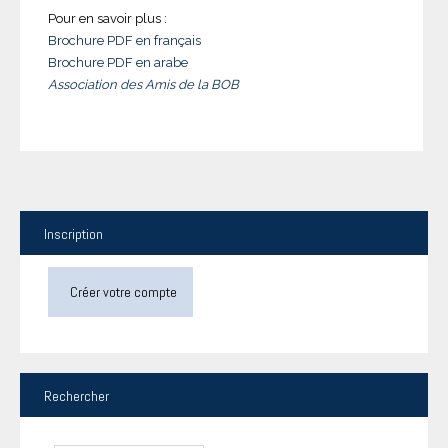
Pour en savoir plus :
Brochure PDF en français
Brochure PDF en arabe
Association des Amis de la BOB
Inscription
Créer votre compte
Rechercher