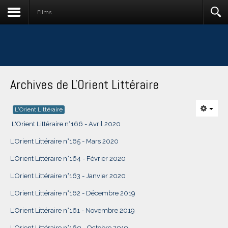
Films
Archives de L'Orient Littéraire
L'Orient Littéraire
L'Orient Littéraire n°166 - Avril 2020
L'Orient Littéraire n°165 - Mars 2020
L'Orient Littéraire n°164 - Février 2020
L'Orient Littéraire n°163 - Janvier 2020
L'Orient Littéraire n°162 - Décembre 2019
L'Orient Littéraire n°161 - Novembre 2019
L'Orient Littéraire n°160 - Octobre 2019