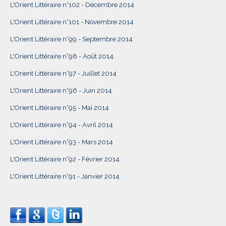
L'Orient Littéraire n°102 - Décembre 2014
L'Orient Littéraire n°101 - Novembre 2014
L'Orient Littéraire n°99 - Septembre 2014
L'Orient Littéraire n°98 - Août 2014
L'Orient Littéraire n°97 - Juillet 2014
L'Orient Littéraire n°96 - Juin 2014
L'Orient Littéraire n°95 - Mai 2014
L'Orient Littéraire n°94 - Avril 2014
L'Orient Littéraire n°93 - Mars 2014
L'Orient Littéraire n°92 - Février 2014
L'Orient Littéraire n°91 - Janvier 2014