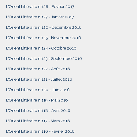
L'Orient Littéraire n°128 - Février 2017
L'Orient Littéraire n°127 - Janvier 2017
L'Orient Littéraire n°126 - Décembre 2016
L'Orient Littéraire n°125 - Novembre 2016
L'Orient Littéraire n°124 - Octobre 2016
L'Orient Littéraire n°123 - Septembre 2016
L'Orient Littéraire n°122 - Août 2016
L'Orient Littéraire n°121 - Juillet 2016
L'Orient Littéraire n°120 - Juin 2016
L'Orient Littéraire n°119 - Mai 2016
L'Orient Littéraire n°118 - Avril 2016
L'Orient Littéraire n°117 - Mars 2016
L'Orient Littéraire n°116 - Février 2016