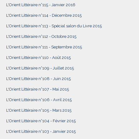
L'Orient Littéraire n°115 - Janvier 2016
L'Orient Littéraire n°114 - Décembre 2015
L'Orient Littéraire n°113 - Spécial salon du Livre 2015
L'Orient Littéraire n°112 - Octobre 2015
L'Orient Littéraire n°111 - Septembre 2015
L'Orient Littéraire n°110 - Août 2015
L'Orient Littéraire n°109 - Juillet 2015
L'Orient Littéraire n°108 - Juin 2015
L'Orient Littéraire n°107 - Mai 2015
L'Orient Littéraire n°106 - Avril 2015
L'Orient Littéraire n°105 - Mars 2015
L'Orient Littéraire n°104 - Février 2015
L'Orient Littéraire n°103 - Janvier 2015