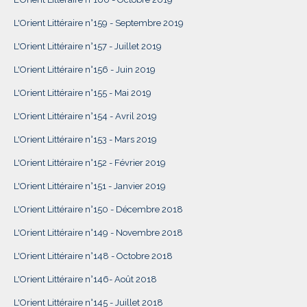
L'Orient Littéraire n°159 - Septembre 2019
L'Orient Littéraire n°157 - Juillet 2019
L'Orient Littéraire n°156 - Juin 2019
L'Orient Littéraire n°155 - Mai 2019
L'Orient Littéraire n°154 - Avril 2019
L'Orient Littéraire n°153 - Mars 2019
L'Orient Littéraire n°152 - Février 2019
L'Orient Littéraire n°151 - Janvier 2019
L'Orient Littéraire n°150 - Décembre 2018
L'Orient Littéraire n°149 - Novembre 2018
L'Orient Littéraire n°148 - Octobre 2018
L'Orient Littéraire n°146- Août 2018
L'Orient Littéraire n°145 - Juillet 2018