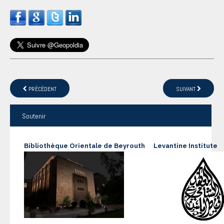
PRÉCÉDENT
SUIVANT
Soutenir
Bibliothèque Orientale de Beyrouth
Levantine Institute