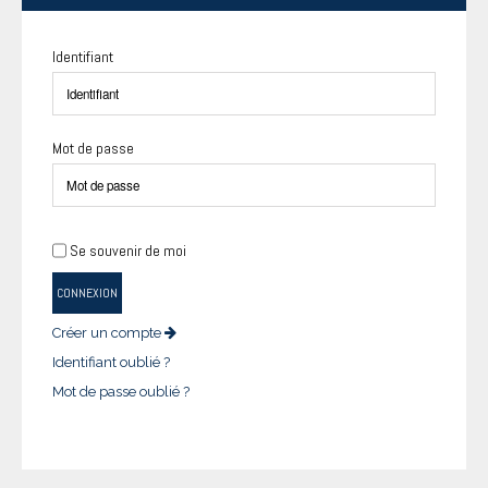
Identifiant
Mot de passe
Se souvenir de moi
CONNEXION
Créer un compte
Identifiant oublié ?
Mot de passe oublié ?