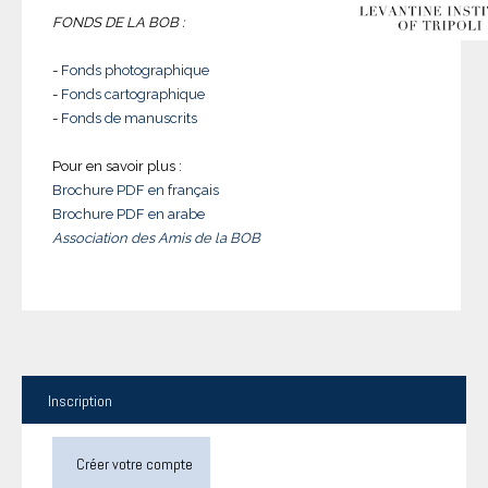
FONDS DE LA BOB :
-
Fonds photographique
-
Fonds cartographique
-
Fonds de manuscrits
Pour en savoir plus :
Brochure PDF en français
Brochure PDF en arabe
Association des Amis de la BOB
Inscription
Créer votre compte