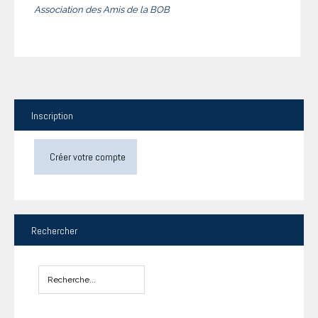
Association des Amis de la BOB
Inscription
Créer votre compte
Rechercher