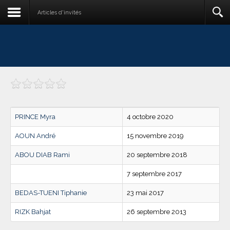
Articles d'invités
PRINCE Myra
4 octobre 2020
AOUN André
15 novembre 2019
ABOU DIAB Rami
20 septembre 2018
7 septembre 2017
BEDAS-TUENI Tiphanie
23 mai 2017
RIZK Bahjat
26 septembre 2013