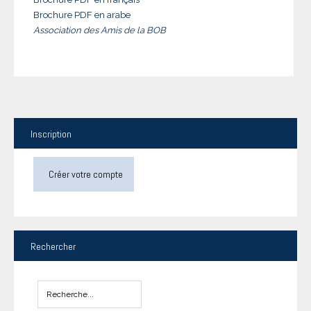
Brochure PDF en arabe
Association des Amis de la BOB
Inscription
Créer votre compte
Rechercher