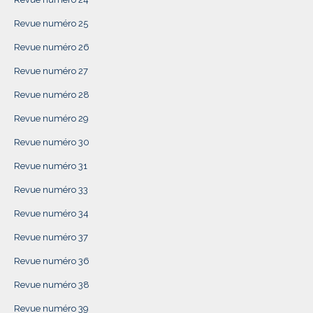
Revue numéro 25
Revue numéro 26
Revue numéro 27
Revue numéro 28
Revue numéro 29
Revue numéro 30
Revue numéro 31
Revue numéro 33
Revue numéro 34
Revue numéro 37
Revue numéro 36
Revue numéro 38
Revue numéro 39