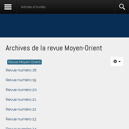
Articles d'invités
Archives de la revue Moyen-Orient
Revue Moyen-Orient
Revue numéro 18
Revue numéro 19
Revue numéro 20
Revue numéro 21
Revue numéro 22
Revue numéro 23
Revue numéro 24