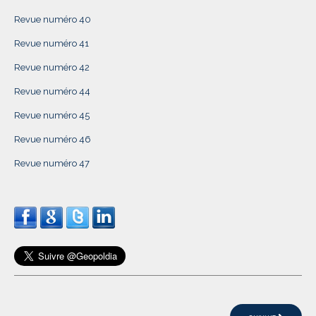
Revue numéro 40
Revue numéro 41
Revue numéro 42
Revue numéro 44
Revue numéro 45
Revue numéro 46
Revue numéro 47