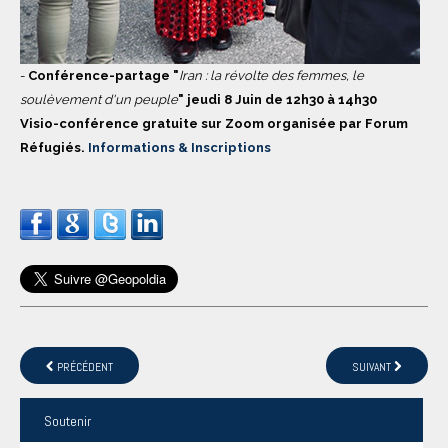
-
Conférence-partage "
Iran : la révolte des femmes, le
soulèvement d'un peuple
" jeudi 8 Juin de 12h30 à 14h30
Visio-conférence gratuite sur Zoom organisée par Forum
Réfugiés.
Informations & Inscriptions
PRÉCÉDENT
SUIVANT
Soutenir