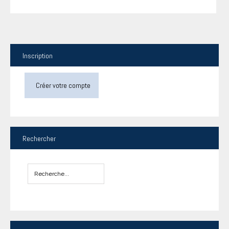
Inscription
Créer votre compte
Rechercher