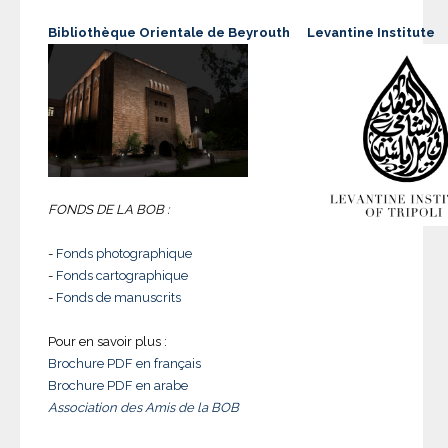
Bibliothèque Orientale de Beyrouth
Levantine Institute
FONDS DE LA BOB :
-
Fonds photographique
-
Fonds cartographique
-
Fonds de manuscrits
Pour en savoir plus :
Brochure PDF en français
Brochure PDF en arabe
Association des Amis de la BOB