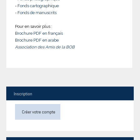
-
Fonds cartographique
-
Fonds de manuscrits
Pour en savoir plus :
Brochure PDF en français
Brochure PDF en arabe
Association des Amis de la BOB
Inscription
Créer votre compte