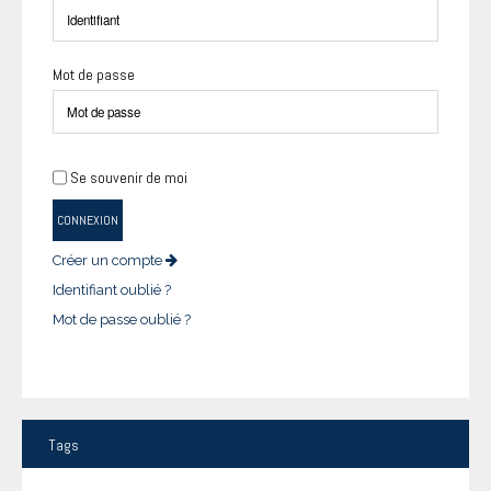
Mot de passe
Se souvenir de moi
CONNEXION
Créer un compte
Identifiant oublié ?
Mot de passe oublié ?
Tags