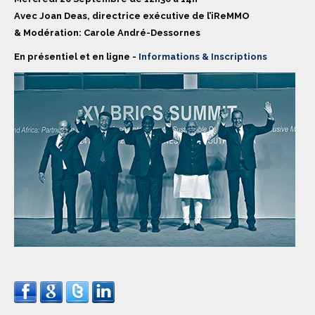
Avec Joan Deas, directrice exécutive de l’iReMMO
& Modération: Carole André-Dessornes
En présentiel et en ligne -
Informations & Inscriptions