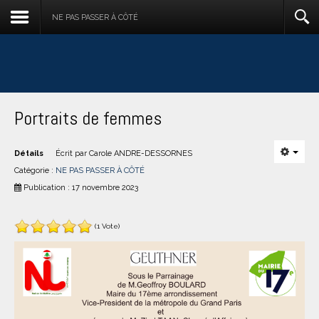
NE PAS PASSER À CÔTÉ
Portraits de femmes
Détails
Écrit par
Carole ANDRE-DESSORNES
Catégorie :
NE PAS PASSER À CÔTÉ
Publication : 17 novembre 2023
(1 Vote)