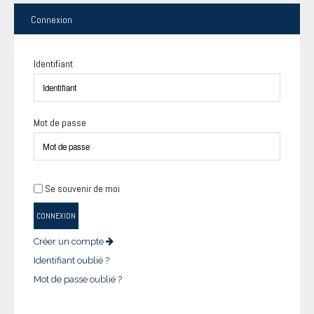
Connexion
Identifiant
Mot de passe
Se souvenir de moi
CONNEXION
Créer un compte
Identifiant oublié ?
Mot de passe oublié ?