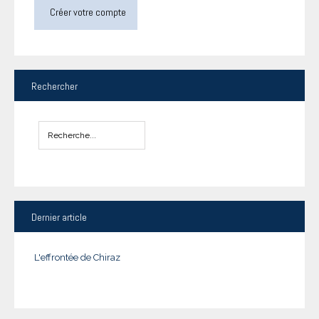
Créer votre compte
Rechercher
Dernier
article
L'effrontée de Chiraz