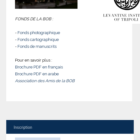
FONDS DE LA BOB :
-
Fonds photographique
-
Fonds cartographique
-
Fonds de manuscrits
Pour en savoir plus :
Brochure PDF en français
Brochure PDF en arabe
Association des Amis de la BOB
Inscription