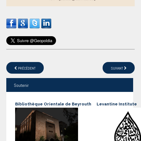
PRÉCÉDENT
SUIVANT
Soutenir
Bibliothèque Orientale de Beyrouth
Levantine Institute