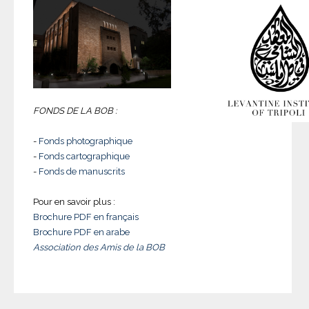
FONDS DE LA BOB :
-
Fonds photographique
-
Fonds cartographique
-
Fonds de manuscrits
Pour en savoir plus :
Brochure PDF en français
Brochure PDF en arabe
Association des Amis de la BOB