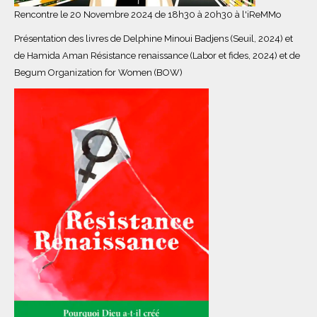
Rencontre le 20 Novembre 2024 de 18h30 à 20h30 à l'iReMMo
Présentation des livres de Delphine Minoui Badjens (Seuil, 2024) et
de Hamida Aman Résistance renaissance (Labor et fides, 2024) et de
Begum Organization for Women (BOW)