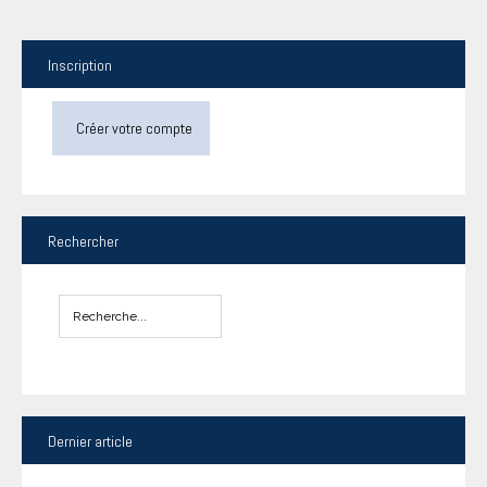
Inscription
Créer votre compte
Rechercher
Dernier
article