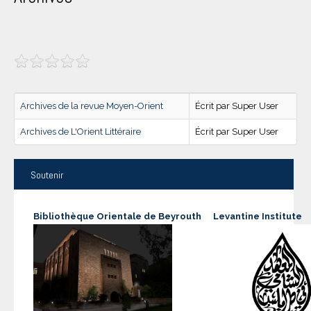
Archives de la revue Moyen-Orient
Écrit par Super User
Archives de L'Orient Littéraire
Écrit par Super User
Soutenir
Bibliothèque Orientale de Beyrouth
Levantine Institute