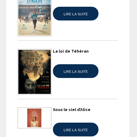
LIRE LA SUITE
La loi de Téhéran
LIRE LA SUITE
Sous le ciel d’Alice
LIRE LA SUITE