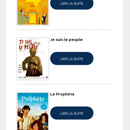
LIRE LA SUITE
Je suis le peuple
LIRE LA SUITE
Le Prophète
LIRE LA SUITE