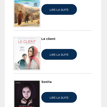
LIRE LA SUITE
Le client
LIRE LA SUITE
Sonita
LIRE LA SUITE