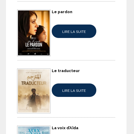
Le pardon
LIRE LA SUITE
Le traducteur
LIRE LA SUITE
La voix d’Aïda