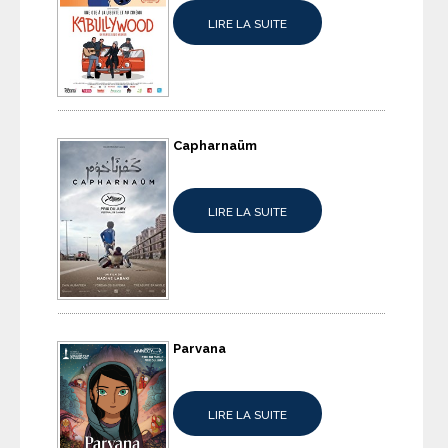
LIRE LA SUITE
Capharnaüm
LIRE LA SUITE
Parvana
LIRE LA SUITE