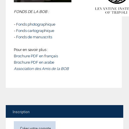
FONDS DE LA BOB :
-
Fonds photographique
-
Fonds cartographique
-
Fonds de manuscrits
Pour en savoir plus :
Brochure PDF en français
Brochure PDF en arabe
Association des Amis de la BOB
Inscription
Créer votre compte