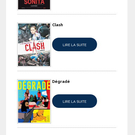
Clash
LIRE LA SUITE
Dégradé
LIRE LA SUITE