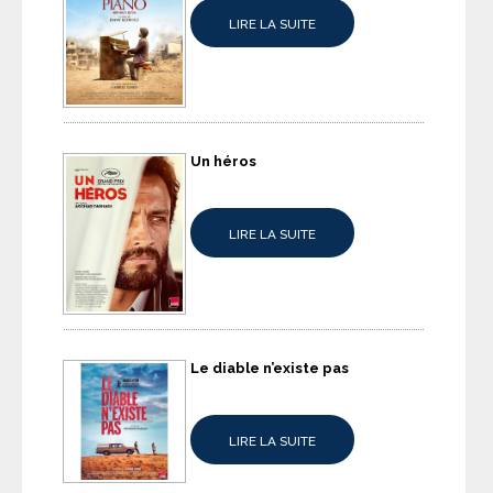
LIRE LA SUITE
Un héros
LIRE LA SUITE
Le diable n’existe pas
LIRE LA SUITE