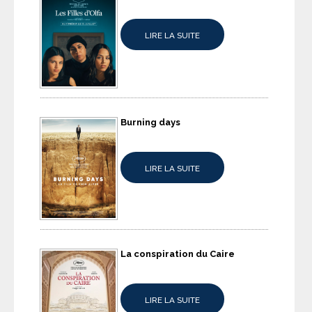
LIRE LA SUITE
Burning days
LIRE LA SUITE
La conspiration du Caire
LIRE LA SUITE