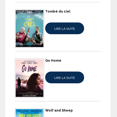
Tombé du ciel
LIRE LA SUITE
Go Home
LIRE LA SUITE
Wolf and Sheep