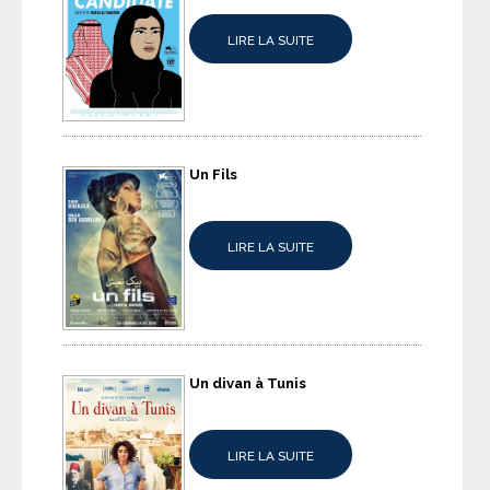
LIRE LA SUITE
Un Fils
LIRE LA SUITE
Un divan à Tunis
LIRE LA SUITE