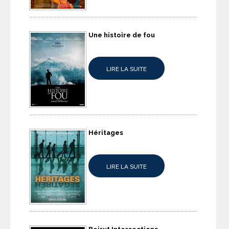
Une histoire de fou
LIRE LA SUITE
Héritages
LIRE LA SUITE