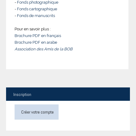
-
Fonds photographique
-
Fonds cartographique
-
Fonds de manuscrits
Pour en savoir plus :
Brochure PDF en français
Brochure PDF en arabe
Association des Amis de la BOB
Inscription
Créer votre compte