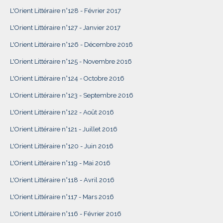
L'Orient Littéraire n°128 - Février 2017
L'Orient Littéraire n°127 - Janvier 2017
L'Orient Littéraire n°126 - Décembre 2016
L'Orient Littéraire n°125 - Novembre 2016
L'Orient Littéraire n°124 - Octobre 2016
L'Orient Littéraire n°123 - Septembre 2016
L'Orient Littéraire n°122 - Août 2016
L'Orient Littéraire n°121 - Juillet 2016
L'Orient Littéraire n°120 - Juin 2016
L'Orient Littéraire n°119 - Mai 2016
L'Orient Littéraire n°118 - Avril 2016
L'Orient Littéraire n°117 - Mars 2016
L'Orient Littéraire n°116 - Février 2016