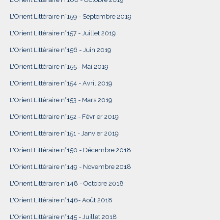
L'Orient Littéraire n°159 - Septembre 2019
L'Orient Littéraire n°157 - Juillet 2019
L'Orient Littéraire n°156 - Juin 2019
L'Orient Littéraire n°155 - Mai 2019
L'Orient Littéraire n°154 - Avril 2019
L'Orient Littéraire n°153 - Mars 2019
L'Orient Littéraire n°152 - Février 2019
L'Orient Littéraire n°151 - Janvier 2019
L'Orient Littéraire n°150 - Décembre 2018
L'Orient Littéraire n°149 - Novembre 2018
L'Orient Littéraire n°148 - Octobre 2018
L'Orient Littéraire n°146- Août 2018
L'Orient Littéraire n°145 - Juillet 2018