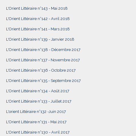
L'Orient Littéraire n°143 - Mai 2018
L'Orient Littéraire n°142 - Avril 2018
L'Orient Littéraire n°141 - Mars 2018
L'Orient Littéraire n°139 - Janvier 2018
L'Orient Littéraire n°138 - Décembre 2017
L'Orient Littéraire n°137 - Novembre 2017
L'Orient Littéraire n°136 - Octobre 2017
L'Orient Littéraire n°135 - Septembre 2017
L'Orient Littéraire n°134 - Août 2017
L'Orient Littéraire n°133 - Juillet 2017
L'orient Littéraire n°132 -Juin 2017
L'Orient Littéraire n°131 - Mai 2017
L'Orient Littéraire n°130 - Avril 2017