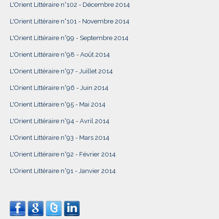
L'Orient Littéraire n°102 - Décembre 2014
L'Orient Littéraire n°101 - Novembre 2014
L'Orient Littéraire n°99 - Septembre 2014
L'Orient Littéraire n°98 - Août 2014
L'Orient Littéraire n°97 - Juillet 2014
L'Orient Littéraire n°96 - Juin 2014
L'Orient Littéraire n°95 - Mai 2014
L'Orient Littéraire n°94 - Avril 2014
L'Orient Littéraire n°93 - Mars 2014
L'Orient Littéraire n°92 - Février 2014
L'Orient Littéraire n°91 - Janvier 2014