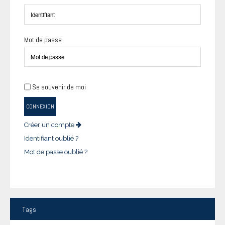
Mot de passe
Se souvenir de moi
CONNEXION
Créer un compte
Identifiant oublié ?
Mot de passe oublié ?
Tags