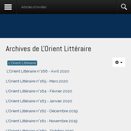
Articles d'invités
Archives de L'Orient Littéraire
L'Orient Littéraire
L'Orient Littéraire n°166 - Avril 2020
L'Orient Littéraire n°165 - Mars 2020
L'Orient Littéraire n°164 - Février 2020
L'Orient Littéraire n°163 - Janvier 2020
L'Orient Littéraire n°162 - Décembre 2019
L'Orient Littéraire n°161 - Novembre 2019
L'Orient Littéraire n°160 - Octobre 2019