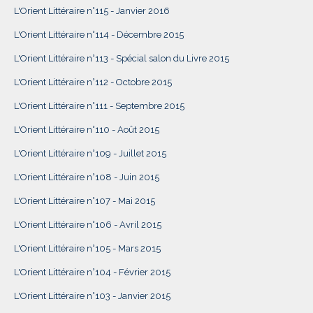
L'Orient Littéraire n°115 - Janvier 2016
L'Orient Littéraire n°114 - Décembre 2015
L'Orient Littéraire n°113 - Spécial salon du Livre 2015
L'Orient Littéraire n°112 - Octobre 2015
L'Orient Littéraire n°111 - Septembre 2015
L'Orient Littéraire n°110 - Août 2015
L'Orient Littéraire n°109 - Juillet 2015
L'Orient Littéraire n°108 - Juin 2015
L'Orient Littéraire n°107 - Mai 2015
L'Orient Littéraire n°106 - Avril 2015
L'Orient Littéraire n°105 - Mars 2015
L'Orient Littéraire n°104 - Février 2015
L'Orient Littéraire n°103 - Janvier 2015