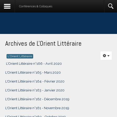
Conférences & Colloques
Archives de L'Orient Littéraire
L'Orient Littéraire
L'Orient Littéraire n°166 - Avril 2020
L'Orient Littéraire n°165 - Mars 2020
L'Orient Littéraire n°164 - Février 2020
L'Orient Littéraire n°163 - Janvier 2020
L'Orient Littéraire n°162 - Décembre 2019
L'Orient Littéraire n°161 - Novembre 2019
L'Orient Littéraire n°160 - Octobre 2019