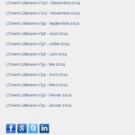
L'Orient Littéraire n°102 - Décembre 2014
L'Orient Littéraire n°101 - Novembre 2014
L'Orient Littéraire n°99 - Septembre 2014
L'Orient Littéraire n°98 - Août 2014
L'Orient Littéraire n°97 - Juillet 2014
L'Orient Littéraire n°96 - Juin 2014
L'Orient Littéraire n°95 - Mai 2014
L'Orient Littéraire n°94 - Avril 2014
L'Orient Littéraire n°93 - Mars 2014
L'Orient Littéraire n°92 - Février 2014
L'Orient Littéraire n°91 - Janvier 2014