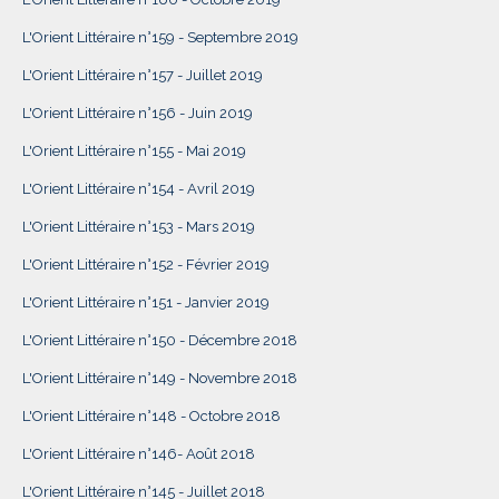
L'Orient Littéraire n°159 - Septembre 2019
L'Orient Littéraire n°157 - Juillet 2019
L'Orient Littéraire n°156 - Juin 2019
L'Orient Littéraire n°155 - Mai 2019
L'Orient Littéraire n°154 - Avril 2019
L'Orient Littéraire n°153 - Mars 2019
L'Orient Littéraire n°152 - Février 2019
L'Orient Littéraire n°151 - Janvier 2019
L'Orient Littéraire n°150 - Décembre 2018
L'Orient Littéraire n°149 - Novembre 2018
L'Orient Littéraire n°148 - Octobre 2018
L'Orient Littéraire n°146- Août 2018
L'Orient Littéraire n°145 - Juillet 2018