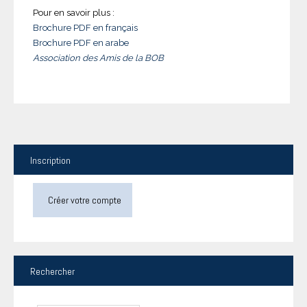
Pour en savoir plus :
Brochure PDF en français
Brochure PDF en arabe
Association des Amis de la BOB
Inscription
Créer votre compte
Rechercher