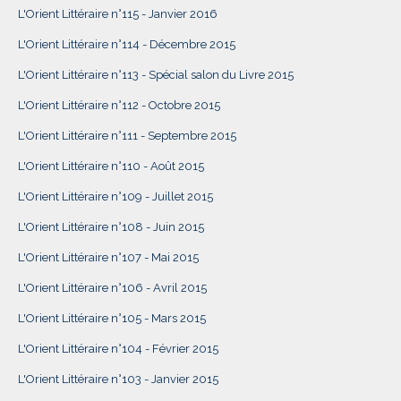
L'Orient Littéraire n°115 - Janvier 2016
L'Orient Littéraire n°114 - Décembre 2015
L'Orient Littéraire n°113 - Spécial salon du Livre 2015
L'Orient Littéraire n°112 - Octobre 2015
L'Orient Littéraire n°111 - Septembre 2015
L'Orient Littéraire n°110 - Août 2015
L'Orient Littéraire n°109 - Juillet 2015
L'Orient Littéraire n°108 - Juin 2015
L'Orient Littéraire n°107 - Mai 2015
L'Orient Littéraire n°106 - Avril 2015
L'Orient Littéraire n°105 - Mars 2015
L'Orient Littéraire n°104 - Février 2015
L'Orient Littéraire n°103 - Janvier 2015