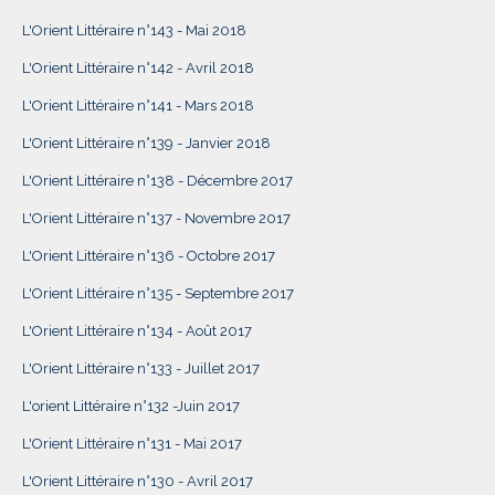
L'Orient Littéraire n°143 - Mai 2018
L'Orient Littéraire n°142 - Avril 2018
L'Orient Littéraire n°141 - Mars 2018
L'Orient Littéraire n°139 - Janvier 2018
L'Orient Littéraire n°138 - Décembre 2017
L'Orient Littéraire n°137 - Novembre 2017
L'Orient Littéraire n°136 - Octobre 2017
L'Orient Littéraire n°135 - Septembre 2017
L'Orient Littéraire n°134 - Août 2017
L'Orient Littéraire n°133 - Juillet 2017
L'orient Littéraire n°132 -Juin 2017
L'Orient Littéraire n°131 - Mai 2017
L'Orient Littéraire n°130 - Avril 2017