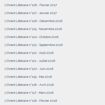
L'Orient Littéraire n°128 - Février 2017
L'Orient Littéraire n°127 - Janvier 2017
L'Orient Littéraire n°126 - Décembre 2016
L'Orient Littéraire n°125 - Novembre 2016
L'Orient Littéraire n°124 - Octobre 2016
L'Orient Littéraire n°123 - Septembre 2016
L'Orient Littéraire n°122 - Août 2016
L'Orient Littéraire n°121 - Juillet 2016
L'Orient Littéraire n°120 - Juin 2016
L'Orient Littéraire n°119 - Mai 2016
L'Orient Littéraire n°118 - Avril 2016
L'Orient Littéraire n°117 - Mars 2016
L'Orient Littéraire n°116 - Février 2016