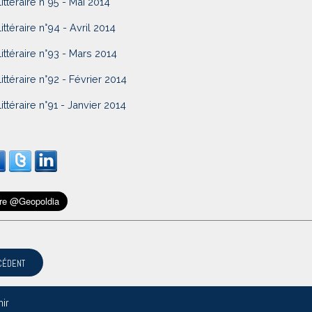
Littéraire n°95 - Mai 2014
Littéraire n°94 - Avril 2014
Littéraire n°93 - Mars 2014
Littéraire n°92 - Février 2014
Littéraire n°91 - Janvier 2014
CÉDENT
nir