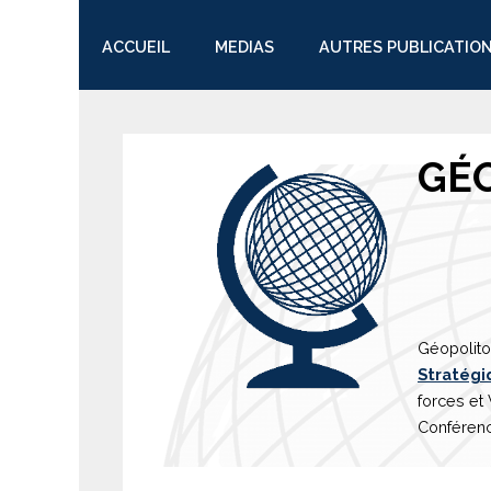
ACCUEIL
MEDIAS
AUTRES PUBLICATIO
TWITTER
GÉ
Géopolito
Stratégi
forces et
Conférenc