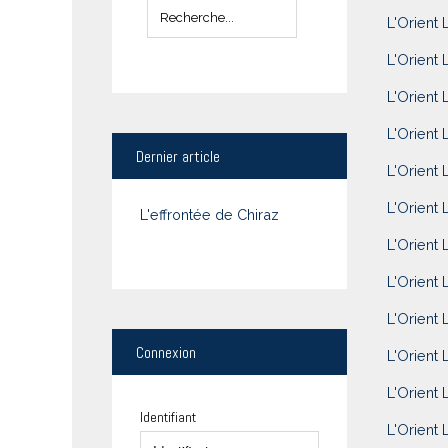
L'Orient 
L'Orient 
L'Orient 
L'Orient L
Dernier
article
L'Orient 
L'Orient 
L'effrontée de Chiraz
L'Orient 
L'Orient 
L'Orient 
Connexion
L'Orient 
L'Orient 
Identifiant
L'Orient 