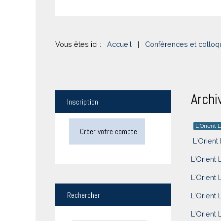
Vous êtes ici :
Accueil
|
Conférences et colloq
Archi
Inscription
L'Orient L
Créer votre compte
L'Orient 
L'Orient 
L'Orient 
Rechercher
L'Orient 
L'Orient 