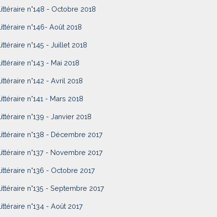
Littéraire n°148 - Octobre 2018
Littéraire n°146- Août 2018
ittéraire n°145 - Juillet 2018
Littéraire n°143 - Mai 2018
Littéraire n°142 - Avril 2018
Littéraire n°141 - Mars 2018
Littéraire n°139 - Janvier 2018
Littéraire n°138 - Décembre 2017
Littéraire n°137 - Novembre 2017
Littéraire n°136 - Octobre 2017
Littéraire n°135 - Septembre 2017
Littéraire n°134 - Août 2017