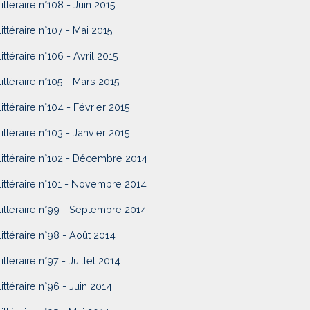
Littéraire n°108 - Juin 2015
Littéraire n°107 - Mai 2015
Littéraire n°106 - Avril 2015
Littéraire n°105 - Mars 2015
Littéraire n°104 - Février 2015
Littéraire n°103 - Janvier 2015
Littéraire n°102 - Décembre 2014
Littéraire n°101 - Novembre 2014
Littéraire n°99 - Septembre 2014
Littéraire n°98 - Août 2014
ittéraire n°97 - Juillet 2014
Littéraire n°96 - Juin 2014