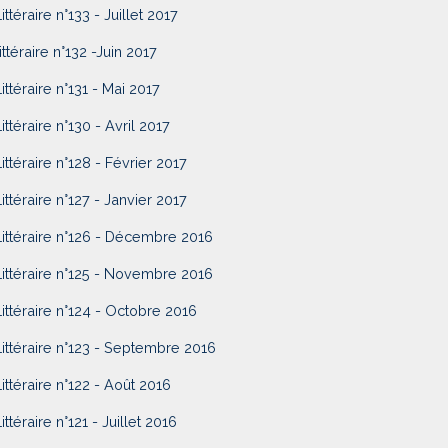
ittéraire n°133 - Juillet 2017
ittéraire n°132 -Juin 2017
Littéraire n°131 - Mai 2017
ittéraire n°130 - Avril 2017
Littéraire n°128 - Février 2017
Littéraire n°127 - Janvier 2017
Littéraire n°126 - Décembre 2016
Littéraire n°125 - Novembre 2016
Littéraire n°124 - Octobre 2016
Littéraire n°123 - Septembre 2016
Littéraire n°122 - Août 2016
ittéraire n°121 - Juillet 2016