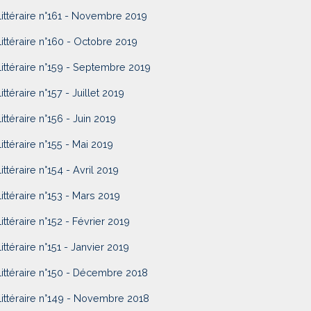
Littéraire n°161 - Novembre 2019
Littéraire n°160 - Octobre 2019
Littéraire n°159 - Septembre 2019
ittéraire n°157 - Juillet 2019
Littéraire n°156 - Juin 2019
Littéraire n°155 - Mai 2019
Littéraire n°154 - Avril 2019
Littéraire n°153 - Mars 2019
Littéraire n°152 - Février 2019
Littéraire n°151 - Janvier 2019
Littéraire n°150 - Décembre 2018
Littéraire n°149 - Novembre 2018