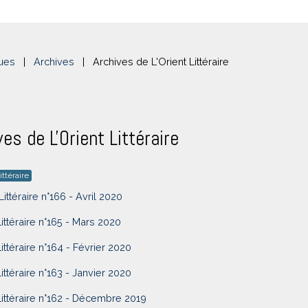
ues
|
Archives
|
Archives de L'Orient Littéraire
ves de L'Orient Littéraire
ittéraire
Littéraire n°166 - Avril 2020
Littéraire n°165 - Mars 2020
Littéraire n°164 - Février 2020
Littéraire n°163 - Janvier 2020
Littéraire n°162 - Décembre 2019