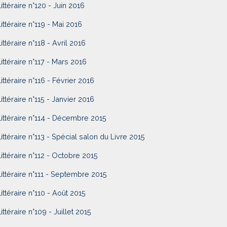
Littéraire n°120 - Juin 2016
Littéraire n°119 - Mai 2016
ittéraire n°118 - Avril 2016
Littéraire n°117 - Mars 2016
Littéraire n°116 - Février 2016
Littéraire n°115 - Janvier 2016
Littéraire n°114 - Décembre 2015
Littéraire n°113 - Spécial salon du Livre 2015
Littéraire n°112 - Octobre 2015
Littéraire n°111 - Septembre 2015
Littéraire n°110 - Août 2015
ittéraire n°109 - Juillet 2015