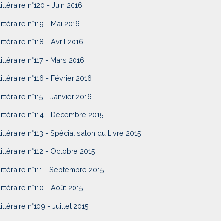
Littéraire n°120 - Juin 2016
Littéraire n°119 - Mai 2016
ittéraire n°118 - Avril 2016
Littéraire n°117 - Mars 2016
Littéraire n°116 - Février 2016
Littéraire n°115 - Janvier 2016
Littéraire n°114 - Décembre 2015
Littéraire n°113 - Spécial salon du Livre 2015
Littéraire n°112 - Octobre 2015
Littéraire n°111 - Septembre 2015
Littéraire n°110 - Août 2015
ittéraire n°109 - Juillet 2015