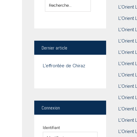
L'Orient 
L'Orient 
L'Orient 
L'Orient L
Dernier
article
L'Orient 
L'Orient 
L'effrontée de Chiraz
L'Orient 
L'Orient 
L'Orient 
Connexion
L'Orient 
L'Orient 
Identifiant
L'Orient 