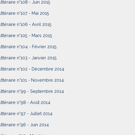
Littéraire n°108 - Juin 2015
Littéraire n°107 - Mai 2015
Littéraire n°106 - Avril 2015
Littéraire n°105 - Mars 2015
Littéraire n°104 - Février 2015
Littéraire n°103 - Janvier 2015
Littéraire n°102 - Décembre 2014
Littéraire n°101 - Novembre 2014
Littéraire n°99 - Septembre 2014
Littéraire n°98 - Août 2014
ittéraire n°97 - Juillet 2014
Littéraire n°96 - Juin 2014