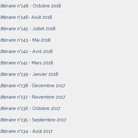
Littéraire n°148 - Octobre 2018
Littéraire n°146- Août 2018
ittéraire n°145 - Juillet 2018
Littéraire n°143 - Mai 2018
Littéraire n°142 - Avril 2018
Littéraire n°141 - Mars 2018
Littéraire n°139 - Janvier 2018
Littéraire n°138 - Décembre 2017
Littéraire n°137 - Novembre 2017
Littéraire n°136 - Octobre 2017
Littéraire n°135 - Septembre 2017
Littéraire n°134 - Août 2017