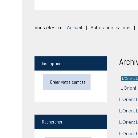
Vous êtes ici :
Accueil
|
Autres publications
|
Archi
Inscription
L'Orient L
Créer votre compte
L'Orient 
L'Orient 
L'Orient 
Rechercher
L'Orient 
L'Orient 