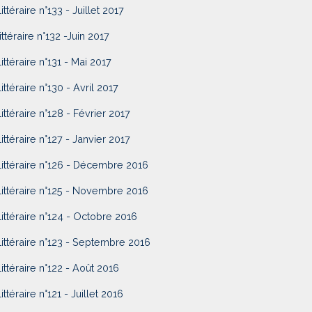
ittéraire n°133 - Juillet 2017
ittéraire n°132 -Juin 2017
Littéraire n°131 - Mai 2017
ittéraire n°130 - Avril 2017
Littéraire n°128 - Février 2017
Littéraire n°127 - Janvier 2017
Littéraire n°126 - Décembre 2016
Littéraire n°125 - Novembre 2016
Littéraire n°124 - Octobre 2016
Littéraire n°123 - Septembre 2016
Littéraire n°122 - Août 2016
ittéraire n°121 - Juillet 2016