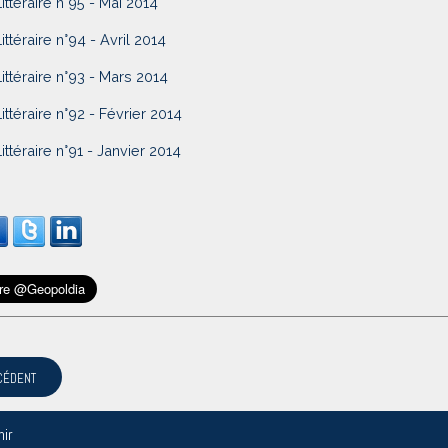
Littéraire n°95 - Mai 2014
Littéraire n°94 - Avril 2014
Littéraire n°93 - Mars 2014
Littéraire n°92 - Février 2014
Littéraire n°91 - Janvier 2014
CÉDENT
nir