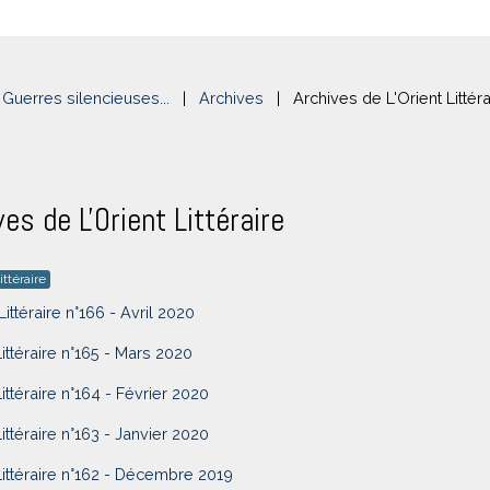
Guerres silencieuses...
|
Archives
|
Archives de L'Orient Littéra
ves de L'Orient Littéraire
ittéraire
Littéraire n°166 - Avril 2020
Littéraire n°165 - Mars 2020
Littéraire n°164 - Février 2020
Littéraire n°163 - Janvier 2020
Littéraire n°162 - Décembre 2019