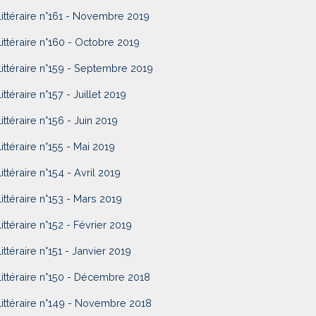
Littéraire n°161 - Novembre 2019
Littéraire n°160 - Octobre 2019
Littéraire n°159 - Septembre 2019
ittéraire n°157 - Juillet 2019
Littéraire n°156 - Juin 2019
Littéraire n°155 - Mai 2019
Littéraire n°154 - Avril 2019
Littéraire n°153 - Mars 2019
Littéraire n°152 - Février 2019
Littéraire n°151 - Janvier 2019
Littéraire n°150 - Décembre 2018
Littéraire n°149 - Novembre 2018