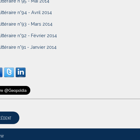
Littéraire n°95 - Mai 2014
Littéraire n°94 - Avril 2014
Littéraire n°93 - Mars 2014
Littéraire n°92 - Février 2014
Littéraire n°91 - Janvier 2014
CÉDENT
nir