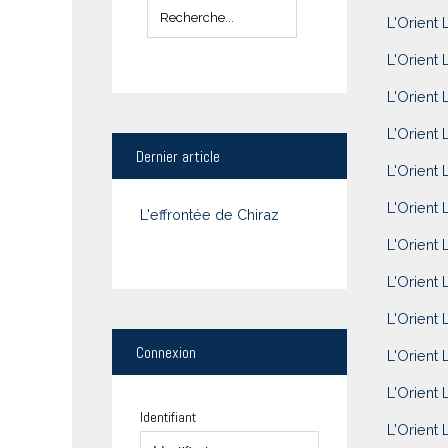
L'Orient 
L'Orient 
L'Orient 
L'Orient L
Dernier
article
L'Orient 
L'Orient 
L'effrontée de Chiraz
L'Orient 
L'Orient 
L'Orient 
Connexion
L'Orient 
L'Orient 
Identifiant
L'Orient 