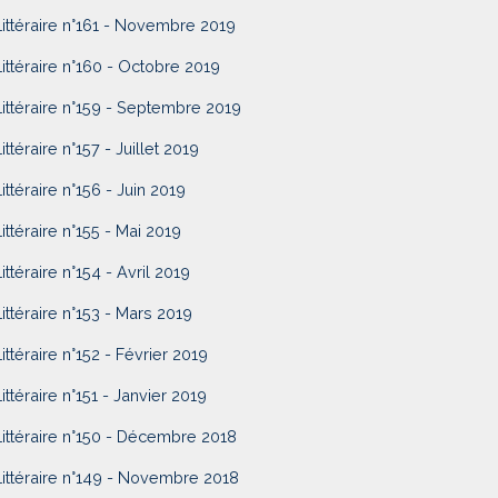
Littéraire n°161 - Novembre 2019
Littéraire n°160 - Octobre 2019
Littéraire n°159 - Septembre 2019
ittéraire n°157 - Juillet 2019
Littéraire n°156 - Juin 2019
Littéraire n°155 - Mai 2019
Littéraire n°154 - Avril 2019
Littéraire n°153 - Mars 2019
Littéraire n°152 - Février 2019
Littéraire n°151 - Janvier 2019
Littéraire n°150 - Décembre 2018
Littéraire n°149 - Novembre 2018