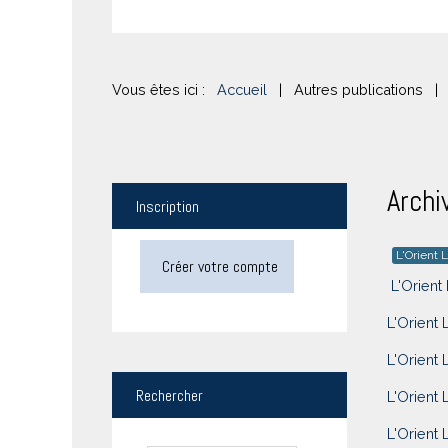
Vous êtes ici :
Accueil
|
Autres publications
|
Archi
Inscription
L'Orient L
Créer votre compte
L'Orient 
L'Orient 
L'Orient 
Rechercher
L'Orient 
L'Orient 