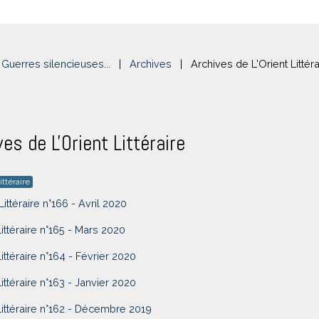
Guerres silencieuses...
|
Archives
|
Archives de L'Orient Littéra
ves de L'Orient Littéraire
ittéraire
Littéraire n°166 - Avril 2020
Littéraire n°165 - Mars 2020
Littéraire n°164 - Février 2020
Littéraire n°163 - Janvier 2020
Littéraire n°162 - Décembre 2019