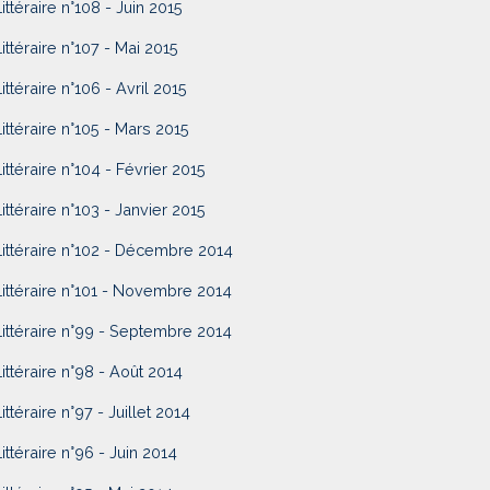
Littéraire n°108 - Juin 2015
Littéraire n°107 - Mai 2015
Littéraire n°106 - Avril 2015
Littéraire n°105 - Mars 2015
Littéraire n°104 - Février 2015
Littéraire n°103 - Janvier 2015
Littéraire n°102 - Décembre 2014
Littéraire n°101 - Novembre 2014
Littéraire n°99 - Septembre 2014
Littéraire n°98 - Août 2014
ittéraire n°97 - Juillet 2014
Littéraire n°96 - Juin 2014