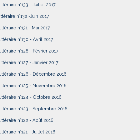
ittéraire n°133 - Juillet 2017
ittéraire n°132 -Juin 2017
Littéraire n°131 - Mai 2017
ittéraire n°130 - Avril 2017
Littéraire n°128 - Février 2017
Littéraire n°127 - Janvier 2017
Littéraire n°126 - Décembre 2016
Littéraire n°125 - Novembre 2016
Littéraire n°124 - Octobre 2016
Littéraire n°123 - Septembre 2016
Littéraire n°122 - Août 2016
ittéraire n°121 - Juillet 2016