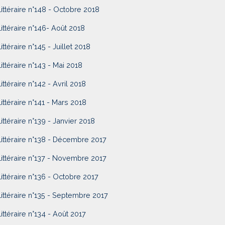
Littéraire n°148 - Octobre 2018
Littéraire n°146- Août 2018
ittéraire n°145 - Juillet 2018
Littéraire n°143 - Mai 2018
Littéraire n°142 - Avril 2018
Littéraire n°141 - Mars 2018
Littéraire n°139 - Janvier 2018
Littéraire n°138 - Décembre 2017
Littéraire n°137 - Novembre 2017
Littéraire n°136 - Octobre 2017
Littéraire n°135 - Septembre 2017
Littéraire n°134 - Août 2017