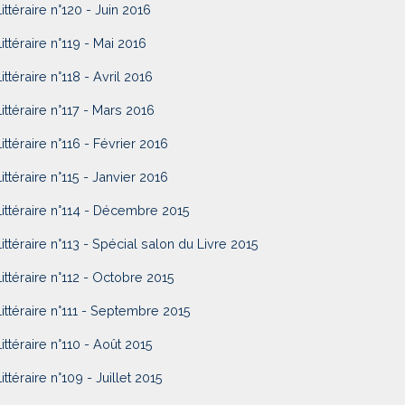
Littéraire n°120 - Juin 2016
Littéraire n°119 - Mai 2016
ittéraire n°118 - Avril 2016
Littéraire n°117 - Mars 2016
Littéraire n°116 - Février 2016
Littéraire n°115 - Janvier 2016
Littéraire n°114 - Décembre 2015
Littéraire n°113 - Spécial salon du Livre 2015
Littéraire n°112 - Octobre 2015
Littéraire n°111 - Septembre 2015
Littéraire n°110 - Août 2015
ittéraire n°109 - Juillet 2015